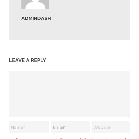
ADMINDASH
LEAVE A REPLY