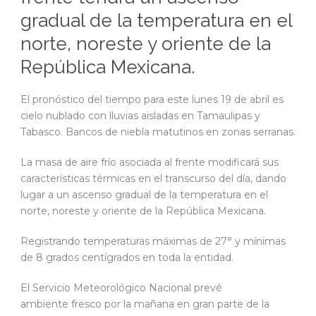
gradual de la temperatura en el
norte, noreste y oriente de la
República Mexicana.
El pronóstico del tiempo para este lunes 19 de abril es
cielo nublado con lluvias aisladas en Tamaulipas y
Tabasco. Bancos de niebla matutinos en zonas serranas.
La masa de aire frío asociada al frente modificará sus
características térmicas en el transcurso del día, dando
lugar a un ascenso gradual de la temperatura en el
norte, noreste y oriente de la República Mexicana.
Registrando temperaturas máximas de 27° y mínimas
de 8 grados centígrados en toda la entidad.
El Servicio Meteorológico Nacional prevé
ambiente fresco por la mañana en gran parte de la