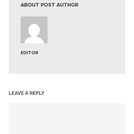
ABOUT POST AUTHOR
EDITOR
LEAVE A REPLY