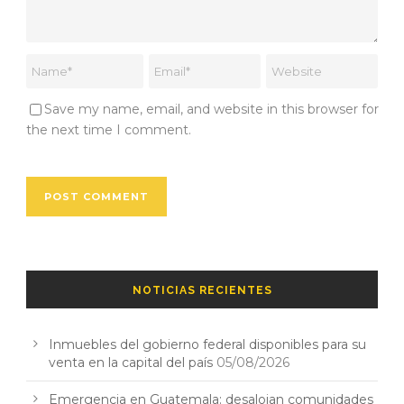
Save my name, email, and website in this browser for
the next time I comment.
NOTICIAS RECIENTES
Inmuebles del gobierno federal disponibles para su
venta en la capital del país
05/08/2026
Emergencia en Guatemala: desalojan comunidades