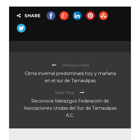
SHARE
Previous Post
Clima invernal predominará hoy y mañana
en el sur de Tamaulipas
Next Post
Reconoce liderazgos Federación de
Asociaciones Unidas del Sur de Tamaulipas
A.C.