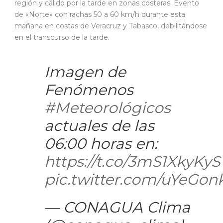
región y cálido por la tarde en zonas costeras. Evento
de «Norte» con rachas 50 a 60 km/h durante esta
mañana en costas de Veracruz y Tabasco, debilitándose
en el transcurso de la tarde.
Imagen de
Fenómenos
#Meteorológicos
actuales de las
06:00 horas en:
https://t.co/3mS1XkyKyS
pic.twitter.com/uYeGon
— CONAGUA Clima