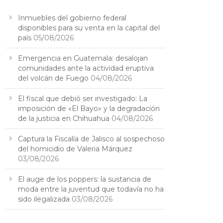
Inmuebles del gobierno federal
disponibles para su venta en la capital del
país
05/08/2026
Emergencia en Guatemala: desalojan
comunidades ante la actividad eruptiva
del volcán de Fuego
04/08/2026
El fiscal que debió ser investigado: La
imposición de «El Bayo» y la degradación
de la justicia en Chihuahua
04/08/2026
Captura la Fiscalía de Jalisco al sospechoso
del homicidio de Valeria Márquez
03/08/2026
El auge de los poppers: la sustancia de
moda entre la juventud que todavía no ha
sido ilegalizada
03/08/2026