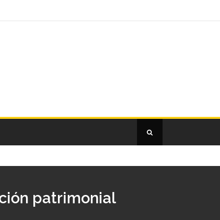
ción patrimonial