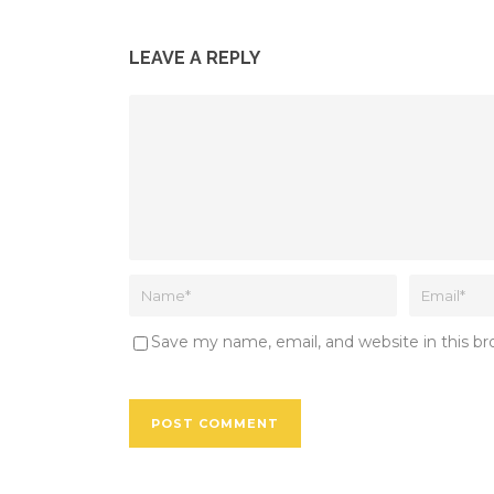
LEAVE A REPLY
Save my name, email, and website in this b