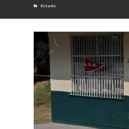
Estado