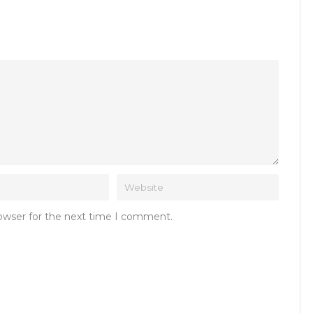
rowser for the next time I comment.