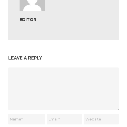
EDITOR
LEAVE A REPLY