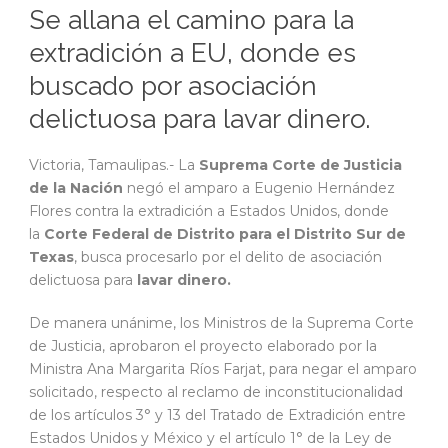
Se allana el camino para la
extradición a EU, donde es
buscado por asociación
delictuosa para lavar dinero.
Victoria, Tamaulipas.- La
Suprema Corte de Justicia
de la Nación
negó el amparo a Eugenio Hernández
Flores contra la extradición a Estados Unidos, donde
la
Corte Federal de Distrito para el Distrito Sur de
Texas
, busca procesarlo por el delito de asociación
delictuosa para
lavar dinero.
De manera unánime, los Ministros de la Suprema Corte
de Justicia, aprobaron el proyecto elaborado por la
Ministra Ana Margarita Ríos Farjat, para negar el amparo
solicitado, respecto al reclamo de inconstitucionalidad
de los artículos 3° y 13 del Tratado de Extradición entre
Estados Unidos y México y el artículo 1° de la Ley de