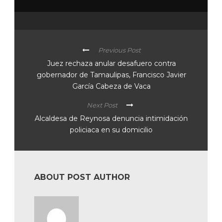
Previous Post
Juez rechaza anular desafuero contra
gobernador de Tamaulipas, Francisco Javier
García Cabeza de Vaca
Next Post
Alcaldesa de Reynosa denuncia intimidación
policiaca en su domicilio
ABOUT POST AUTHOR