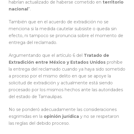
habrían actualizado de haberse cometido en
territorio
nacional
”.
También que en el acuerdo de extradición no se
menciona si la medida cautelar subsiste o queda sin
efecto, ni tampoco se pronuncia sobre el momento de
entrega del reclamado.
Argumentando que el artículo 6 del
Tratado de
Extradición entre México y Estados Unidos
prohíbe
la entrega del reclamado cuando ya haya sido sometido
a proceso por el mismo delito en que se apoye la
solicitud de extradición y actualmente está siendo
procesado por los mismos hechos ante las autoridades
del estado de Tamaulipas.
No se ponderó adecuadamente las consideraciones
esgrimidas en la
opinión jurídica
y no se respetaron
las reglas del debido proceso.