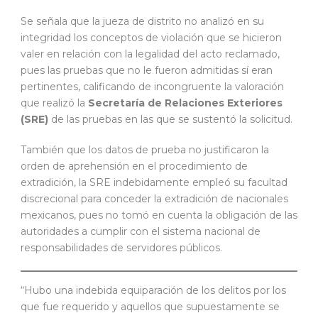
Se señala que la jueza de distrito no analizó en su
integridad los conceptos de violación que se hicieron
valer en relación con la legalidad del acto reclamado,
pues las pruebas que no le fueron admitidas sí eran
pertinentes, calificando de incongruente la valoración
que realizó la
Secretaría de Relaciones Exteriores
(SRE)
de las pruebas en las que se sustentó la solicitud.
También que los datos de prueba no justificaron la
orden de aprehensión en el procedimiento de
extradición, la SRE indebidamente empleó su facultad
discrecional para conceder la extradición de nacionales
mexicanos, pues no tomó en cuenta la obligación de las
autoridades a cumplir con el sistema nacional de
responsabilidades de servidores públicos.
“Hubo una indebida equiparación de los delitos por los
que fue requerido y aquellos que supuestamente se