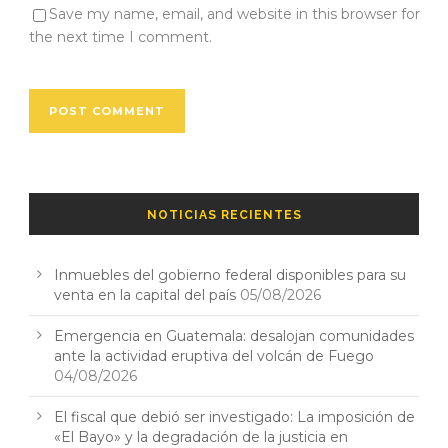
Save my name, email, and website in this browser for
the next time I comment.
NOTICIAS RECIENTES
Inmuebles del gobierno federal disponibles para su
venta en la capital del país
05/08/2026
Emergencia en Guatemala: desalojan comunidades
ante la actividad eruptiva del volcán de Fuego
04/08/2026
El fiscal que debió ser investigado: La imposición de
«El Bayo» y la degradación de la justicia en