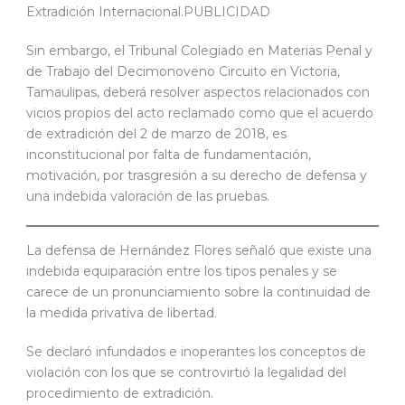
Extradición Internacional.PUBLICIDAD
Sin embargo, el Tribunal Colegiado en Materias Penal y
de Trabajo del Decimonoveno Circuito en Victoria,
Tamaulipas, deberá resolver aspectos relacionados con
vicios propios del acto reclamado como que el acuerdo
de extradición del 2 de marzo de 2018, es
inconstitucional por falta de fundamentación,
motivación, por trasgresión a su derecho de defensa y
una indebida valoración de las pruebas.
La defensa de Hernández Flores señaló que existe una
indebida equiparación entre los tipos penales y se
carece de un pronunciamiento sobre la continuidad de
la medida privativa de libertad.
Se declaró infundados e inoperantes los conceptos de
violación con los que se controvirtió la legalidad del
procedimiento de extradición.