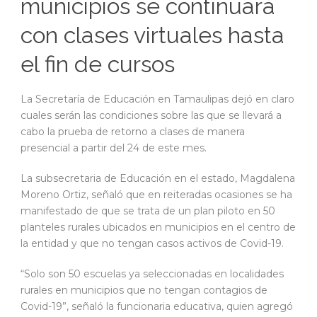
municipios se continuará
con clases virtuales hasta
el fin de cursos
La Secretaría de Educación en Tamaulipas dejó en claro
cuales serán las condiciones sobre las que se llevará a
cabo la prueba de retorno a clases de manera
presencial a partir del 24 de este mes.
La subsecretaria de Educación en el estado, Magdalena
Moreno Ortiz, señaló que en reiteradas ocasiones se ha
manifestado de que se trata de un plan piloto en 50
planteles rurales ubicados en municipios en el centro de
la entidad y que no tengan casos activos de Covid-19.
“Solo son 50 escuelas ya seleccionadas en localidades
rurales en municipios que no tengan contagios de
Covid-19”, señaló la funcionaria educativa, quien agregó