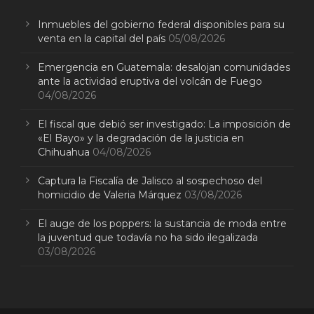
Inmuebles del gobierno federal disponibles para su
venta en la capital del país
05/08/2026
Emergencia en Guatemala: desalojan comunidades
ante la actividad eruptiva del volcán de Fuego
04/08/2026
El fiscal que debió ser investigado: La imposición de
«El Bayo» y la degradación de la justicia en
Chihuahua
04/08/2026
Captura la Fiscalía de Jalisco al sospechoso del
homicidio de Valeria Márquez
03/08/2026
El auge de los poppers: la sustancia de moda entre
la juventud que todavía no ha sido ilegalizada
03/08/2026