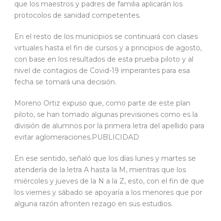
que los maestros y padres de familia aplicarán los
protocolos de sanidad competentes.
En el resto de los municipios se continuará con clases
virtuales hasta el fin de cursos y a principios de agosto,
con base en los resultados de esta prueba piloto y al
nivel de contagios de Covid-19 imperantes para esa
fecha se tomará una decisión.
Moreno Ortiz expuso que, como parte de este plan
piloto, se han tomado algunas previsiones como es la
división de alumnos por la primera letra del apellido para
evitar aglomeraciones.PUBLICIDAD
En ese sentido, señaló que los días lunes y martes se
atendería de la letra A hasta la M, mientras que los
miércoles y jueves de la N a la Z, esto, con el fin de que
los viernes y sábado se apoyaría a los menores que por
alguna razón afronten rezago en sus estudios.