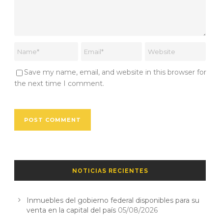
Save my name, email, and website in this browser for
the next time I comment.
NOTICIAS RECIENTES
Inmuebles del gobierno federal disponibles para su
venta en la capital del país
05/08/2026