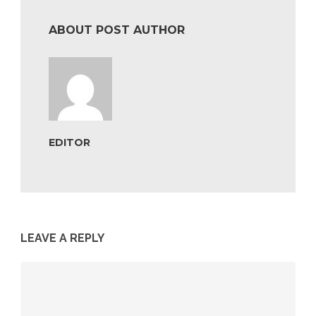
ABOUT POST AUTHOR
EDITOR
LEAVE A REPLY