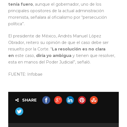
tenía fuero
, aunque el gobernador, uno de los
principales opositores de la actual administración
morenista, señalara al oficialismo por “persecución
política”.
El presidente de México, Andrés Manuel López
Obrador, reitero su opinión de que el caso debe ser
resuelto por la Corte. “
La resolución es no clara
en
este caso,
diría yo ambigua
y tienen que resolver,
esta en manos del Poder Judicial”, señaló.
FUENTE: Infobae
SHARE