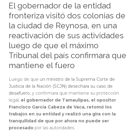
El gobernador de la entidad
fronteriza visitó dos colonias de
la ciudad de Reynosa, en una
reactivación de sus actividades
luego de que el máximo
Tribunal del país confirmara que
mantiene el fuero
Luego de que
un ministro de la Suprema Corte de
Justicia de la Nación (SCJN) desechara su caso de
desafuero
, y confirmara que mantiene su protección
legal,
el gobernador de Tamaulipas, el opositor
Francisco García Cabeza de Vaca, retomó los
trabajos en su entidad y realizó una gira con la
tranquilidad de que por ahora no puede ser
procesado
por las autoridades.