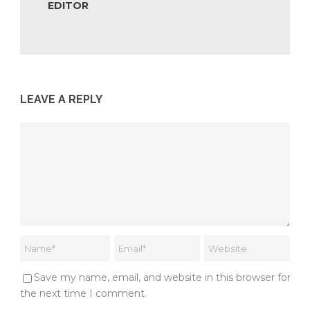
EDITOR
LEAVE A REPLY
Save my name, email, and website in this browser for
the next time I comment.