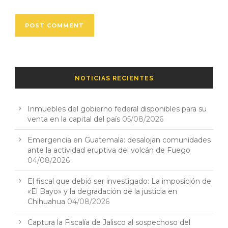
NOTICIAS RECIENTES
Inmuebles del gobierno federal disponibles para su
venta en la capital del país
05/08/2026
Emergencia en Guatemala: desalojan comunidades
ante la actividad eruptiva del volcán de Fuego
04/08/2026
El fiscal que debió ser investigado: La imposición de
«El Bayo» y la degradación de la justicia en
Chihuahua
04/08/2026
Captura la Fiscalía de Jalisco al sospechoso del