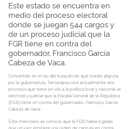
Este estado se encuentra en
medio del proceso electoral
donde se juegan 544 cargos y
de un proceso judicial que la
FGR tiene en contra del
gobernador, Francisco García
Cabeza de Vaca.
Convertido en el ojo del huracán sin que medie disputa
por la gubernatura, Tamaulipas vive actualmente dos
procesos que tiene en vilo a la política local y nacional: el
electoral y judicial que la Fiscalía General de la República
(FGR) tiene en contra del gobernador, Francisco García
Cabeza de Vaca.
Este miércoles, se conoció que la FGR había logrado
que un juez emitiera una orden de captura en contra