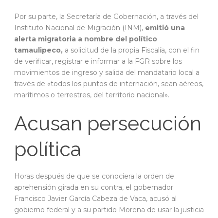
Por su parte, la Secretaría de Gobernación, a través del
Instituto Nacional de Migración (INM),
emitió una
alerta migratoria a nombre del político
tamaulipeco,
a solicitud de la propia Fiscalía, con el fin
de verificar, registrar e informar a la FGR sobre los
movimientos de ingreso y salida del mandatario local a
través de «todos los puntos de internación, sean aéreos,
marítimos o terrestres, del territorio nacional».
Acusan persecución
política
Horas después de que se conociera la orden de
aprehensión girada en su contra, el gobernador
Francisco Javier García Cabeza de Vaca, acusó al
gobierno federal y a su partido Morena de usar la justicia