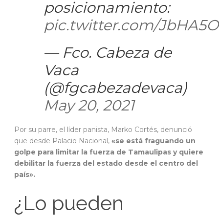
posicionamiento:
pic.twitter.com/JbHA5
— Fco. Cabeza de
Vaca
(@fgcabezadevaca)
May 20, 2021
Por su parre, el líder panista, Marko Cortés, denunció
que desde Palacio Nacional,
«se está fraguando un
golpe para limitar la fuerza de Tamaulipas y quiere
debilitar la fuerza del estado desde el centro del
país».
¿Lo pueden