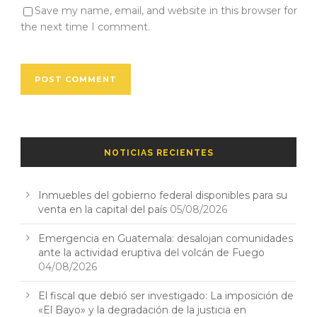
Save my name, email, and website in this browser for
the next time I comment.
NOTICIAS RECIENTES
Inmuebles del gobierno federal disponibles para su
venta en la capital del país
05/08/2026
Emergencia en Guatemala: desalojan comunidades
ante la actividad eruptiva del volcán de Fuego
04/08/2026
El fiscal que debió ser investigado: La imposición de
«El Bayo» y la degradación de la justicia en