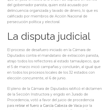
del gobernador panista, quien está acusado por
delincuencia organizada y lavado de dinero, lo que es
calificado por miembros de Acción Nacional de
persecución política y electoral.
La disputa judicial
El proceso de desafuero iniciado en la Cámara de
Diputados contra el mandatario de extracción panista,
atrajo todos los reflectores al estado tamaulipeco, que
el 5 de marzo inició campañas y concluirán, al igual que
en todos los procesos locales de los 32 estados con
elección concurrente, el 6 de junio.
El pleno de la Cámara de Diputados ratificó el dictamen
de la Sección Instructora y erigido en Jurado de
Procedencia, votó a favor del juicio de procedencia
para
retirar el fuero a García Cabeza de Vaca
por la