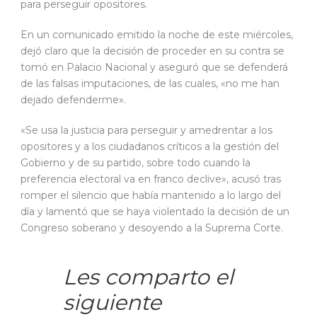
para perseguir opositores.
En un comunicado emitido la noche de este miércoles,
dejó claro que la decisión de proceder en su contra se
tomó en Palacio Nacional y aseguró que se defenderá
de las falsas imputaciones, de las cuales, «no me han
dejado defenderme».
«Se usa la justicia para perseguir y amedrentar a los
opositores y a los ciudadanos críticos a la gestión del
Gobierno y de su partido, sobre todo cuando la
preferencia electoral va en franco declive», acusó tras
romper el silencio que había mantenido a lo largo del
día y lamentó que se haya violentado la decisión de un
Congreso soberano y desoyendo a la Suprema Corte.
Les comparto el
siguiente