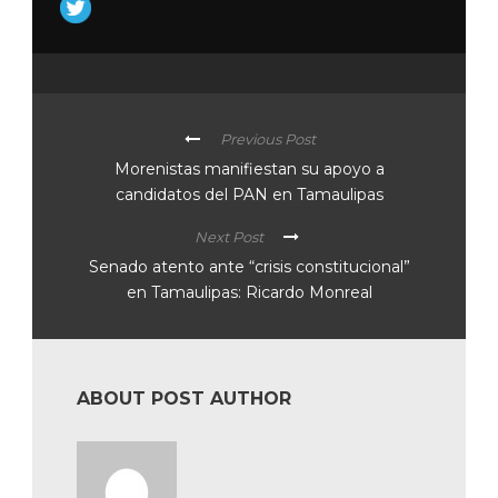
Previous Post
Morenistas manifiestan su apoyo a
candidatos del PAN en Tamaulipas
Next Post
Senado atento ante “crisis constitucional”
en Tamaulipas: Ricardo Monreal
ABOUT POST AUTHOR