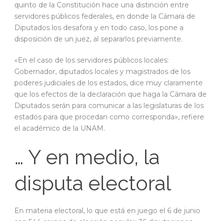
quinto de la Constitución hace una distinción entre
servidores públicos federales, en donde la Cámara de
Diputados los desafora y en todo caso, los pone a
disposición de un juez, al separarlos previamente.
«En el caso de los servidores públicos locales:
Gobernador, diputados locales y magistrados de los
poderes judiciales de los estados, dice muy claramente
que los efectos de la declaración que haga la Cámara de
Diputados serán para comunicar a las legislaturas de los
estados para que procedan como corresponda», refiere
el académico de la UNAM.
… Y en medio, la
disputa electoral
En materia electoral, lo que está en juego el 6 de junio