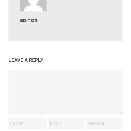
EDITOR
LEAVE A REPLY