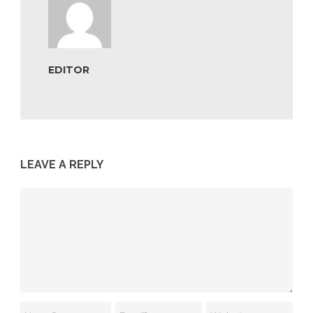
EDITOR
LEAVE A REPLY