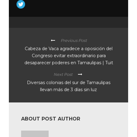
Previous Post
Cabeza de Vaca agradece a oposición del
Congreso evitar extraordinario para
desaparecer poderes en Tamaulipas | Tuit
Next Post
Diversas colonias del sur de Tamaulipas
llevan más de 3 días sin luz
ABOUT POST AUTHOR