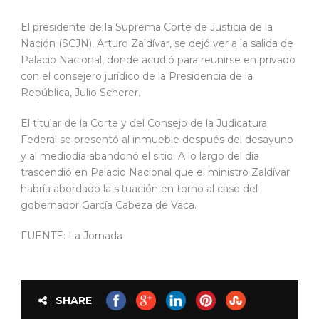
El presidente de la Suprema Corte de Justicia de la
Nación (SCJN), Arturo Zaldívar, se dejó ver a la salida de
Palacio Nacional, donde acudió para reunirse en privado
con el consejero jurídico de la Presidencia de la
República, Julio Scherer.
El titular de la Corte y del Consejo de la Judicatura
Federal se presentó al inmueble después del desayuno
y al mediodía abandonó el sitio. A lo largo del día
trascendió en Palacio Nacional que el ministro Zaldívar
habría abordado la situación en torno al caso del
gobernador García Cabeza de Vaca.
FUENTE: La Jornada
SHARE