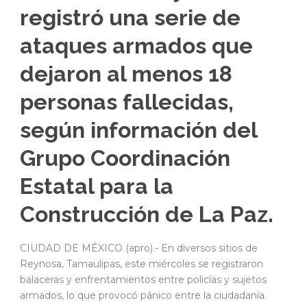
registró una serie de
ataques armados que
dejaron al menos 18
personas fallecidas,
según información del
Grupo Coordinación
Estatal para la
Construcción de La Paz.
CIUDAD DE MÉXICO (apro).- En diversos sitios de
Reynosa, Tamaulipas, este miércoles se registraron
balaceras y enfrentamientos entre policías y sujetos
armados, lo que provocó pánico entre la ciudadanía.