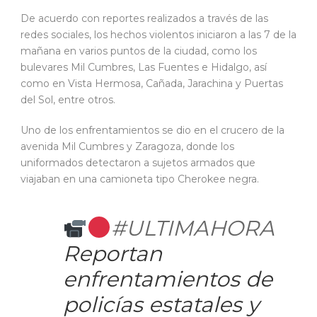
De acuerdo con reportes realizados a través de las
redes sociales, los hechos violentos iniciaron a las 7 de la
mañana en varios puntos de la ciudad, como los
bulevares Mil Cumbres, Las Fuentes e Hidalgo, así
como en Vista Hermosa, Cañada, Jarachina y Puertas
del Sol, entre otros.
Uno de los enfrentamientos se dio en el crucero de la
avenida Mil Cumbres y Zaragoza, donde los
uniformados detectaron a sujetos armados que
viajaban en una camioneta tipo Cherokee negra.
#ULTIMAHORA
Reportan
enfrentamientos de
policías estatales y