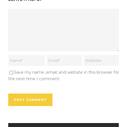
Save my name, email, and website in this browser for
the next time I comment.