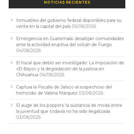
NOTICIAS RECIENTES
Inmuebles del gobierno federal disponibles para su
venta en la capital del país
05/08/2026
Emergencia en Guatemala: desalojan comunidades
ante la actividad eruptiva del volcán de Fuego
04/08/2026
El fiscal que debió ser investigado: La imposición de
«El Bayo» y la degradación de la justicia en
Chihuahua
04/08/2026
Captura la Fiscalía de Jalisco al sospechoso del
homicidio de Valeria Márquez
03/08/2026
El auge de los poppers: la sustancia de moda entre
la juventud que todavía no ha sido ilegalizada
03/08/2026