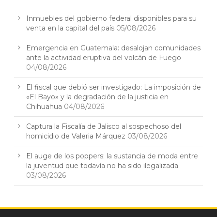
Inmuebles del gobierno federal disponibles para su
venta en la capital del país
05/08/2026
Emergencia en Guatemala: desalojan comunidades
ante la actividad eruptiva del volcán de Fuego
04/08/2026
El fiscal que debió ser investigado: La imposición de
«El Bayo» y la degradación de la justicia en
Chihuahua
04/08/2026
Captura la Fiscalía de Jalisco al sospechoso del
homicidio de Valeria Márquez
03/08/2026
El auge de los poppers: la sustancia de moda entre
la juventud que todavía no ha sido ilegalizada
03/08/2026