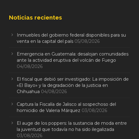
Noticias recientes
Inmuebles del gobierno federal disponibles para su
venta en la capital del país
05/08/2026
Emergencia en Guatemala: desalojan comunidades
ante la actividad eruptiva del volcán de Fuego
04/08/2026
El fiscal que debió ser investigado: La imposición de
«El Bayo» y la degradación de la justicia en
Chihuahua
04/08/2026
Captura la Fiscalía de Jalisco al sospechoso del
homicidio de Valeria Márquez
03/08/2026
El auge de los poppers: la sustancia de moda entre
la juventud que todavía no ha sido ilegalizada
03/08/2026