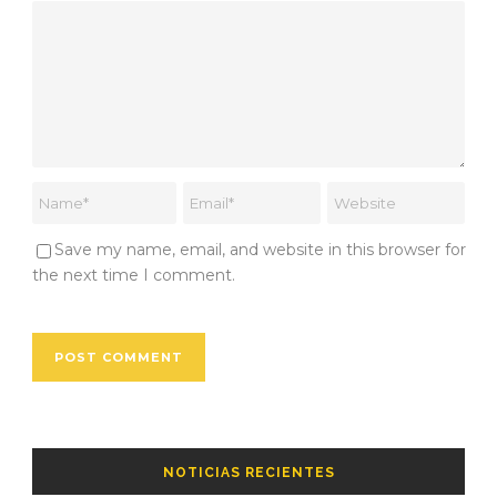
Save my name, email, and website in this browser for
the next time I comment.
NOTICIAS RECIENTES