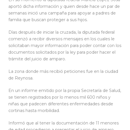
aportó dicha información y quien desde hace un par de
semanas inició una campaña para apoyar a padres de
familia que buscan proteger a sus hijos.
Días después de iniciar la cruzada, la diputada federal
comenzó a recibir diversos mensajes en los cuales le
solicitaban mayor información para poder contar con los
documentos solicitados por la ley para poder hacer el
trámite del juicio de amparo.
La zona donde más recibió peticiones fue en la ciudad
de Reynosa.
En un informe emitido por la propia Secretaría de Salud,
se tienen registrados por lo menos mil 600 niños y
niñas que padecen diferentes enfermedades desde
cortinas hasta morbilidad.
Informó que al tener la documentación de 11 menores
de edad procedieron a presentar el juicio de amparo