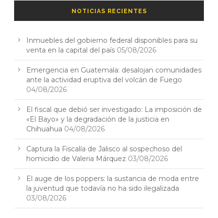
NOTICIAS RECIENTES
Inmuebles del gobierno federal disponibles para su
venta en la capital del país
05/08/2026
Emergencia en Guatemala: desalojan comunidades
ante la actividad eruptiva del volcán de Fuego
04/08/2026
El fiscal que debió ser investigado: La imposición de
«El Bayo» y la degradación de la justicia en
Chihuahua
04/08/2026
Captura la Fiscalía de Jalisco al sospechoso del
homicidio de Valeria Márquez
03/08/2026
El auge de los poppers: la sustancia de moda entre
la juventud que todavía no ha sido ilegalizada
03/08/2026