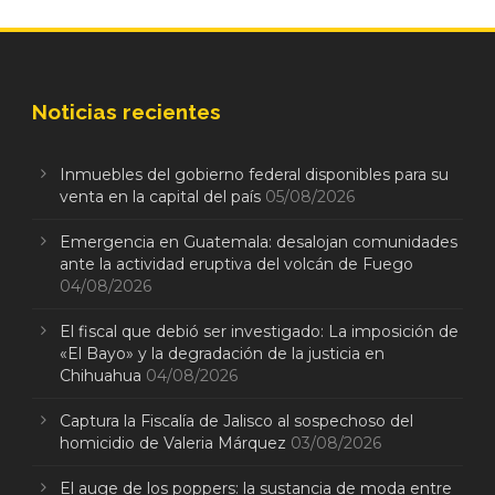
Noticias recientes
Inmuebles del gobierno federal disponibles para su
venta en la capital del país
05/08/2026
Emergencia en Guatemala: desalojan comunidades
ante la actividad eruptiva del volcán de Fuego
04/08/2026
El fiscal que debió ser investigado: La imposición de
«El Bayo» y la degradación de la justicia en
Chihuahua
04/08/2026
Captura la Fiscalía de Jalisco al sospechoso del
homicidio de Valeria Márquez
03/08/2026
El auge de los poppers: la sustancia de moda entre