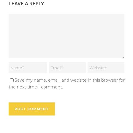
LEAVE A REPLY
Save my name, email, and website in this browser for
the next time I comment.