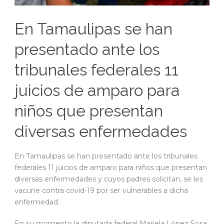
En Tamaulipas se han
presentado ante los
tribunales federales 11
juicios de amparo para
niños que presentan
diversas enfermedades
En Tamaulipas se han presentado ante los tribunales
federales 11 juicios de amparo para niños que presentan
diversas enfermedades y cuyos padres solicitan, se les
vacune contra covid-19 por ser vulnerables a dicha
enfermedad.
En su momento la diputada federal Mariela López Sosa