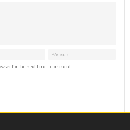
rowser for the next time I comment.