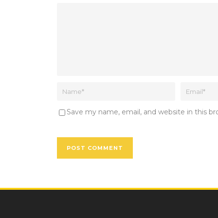
Save my name, email, and website in this b