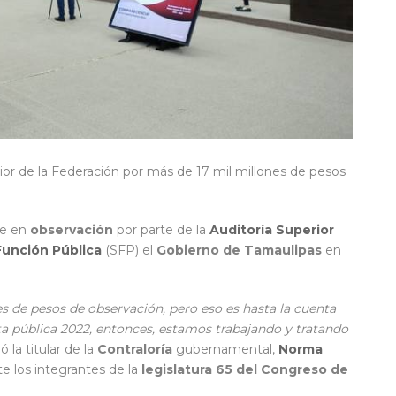
rior de la Federación por más de 17 mil millones de pesos
ne en
observación
por parte de la
Auditoría Superior
Función Pública
(SFP) el
Gobierno de Tamaulipas
en
 de pesos de observación, pero eso es hasta la cuenta
a pública 2022, entonces, estamos trabajando y tratando
ó la titular de la
Contraloría
gubernamental,
Norma
e los integrantes de la
legislatura 65 del Congreso de