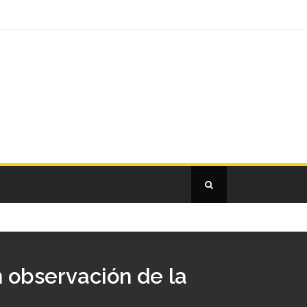
 observación de la