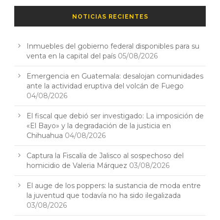
NOTICIAS RECIENTES
Inmuebles del gobierno federal disponibles para su
venta en la capital del país
05/08/2026
Emergencia en Guatemala: desalojan comunidades
ante la actividad eruptiva del volcán de Fuego
04/08/2026
El fiscal que debió ser investigado: La imposición de
«El Bayo» y la degradación de la justicia en
Chihuahua
04/08/2026
Captura la Fiscalía de Jalisco al sospechoso del
homicidio de Valeria Márquez
03/08/2026
El auge de los poppers: la sustancia de moda entre
la juventud que todavía no ha sido ilegalizada
03/08/2026