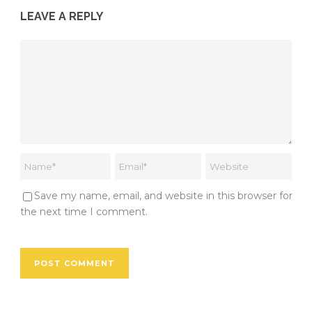
LEAVE A REPLY
Save my name, email, and website in this browser for
the next time I comment.