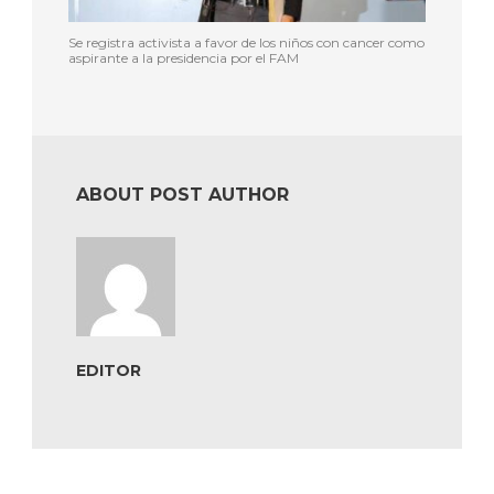
Se registra activista a favor de los niños con cancer como
aspirante a la presidencia por el FAM
ABOUT POST AUTHOR
EDITOR