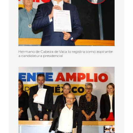
Hermano de Cabeza de Vaca lo registra como aspirante
a candidatura presidencial