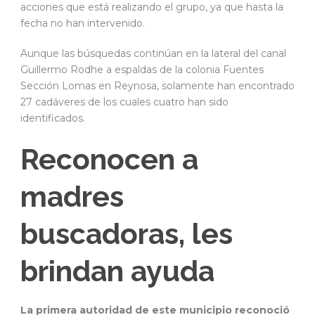
acciones que está realizando el grupo, ya que hasta la
fecha no han intervenido.
Aunque las búsquedas continúan en la lateral del canal
Guillermo Rodhe a espaldas de la colonia Fuentes
Sección Lomas en Reynosa, solamente han encontrado
27 cadáveres de los cuales cuatro han sido
identificados.
Reconocen a
madres
buscadoras, les
brindan ayuda
La primera autoridad de este municipio reconoció