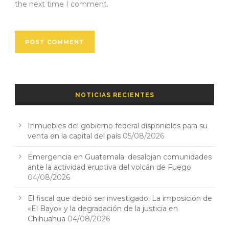
the next time I comment.
NOTICIAS RECIENTES
Inmuebles del gobierno federal disponibles para su
venta en la capital del país
05/08/2026
Emergencia en Guatemala: desalojan comunidades
ante la actividad eruptiva del volcán de Fuego
04/08/2026
El fiscal que debió ser investigado: La imposición de
«El Bayo» y la degradación de la justicia en
Chihuahua
04/08/2026