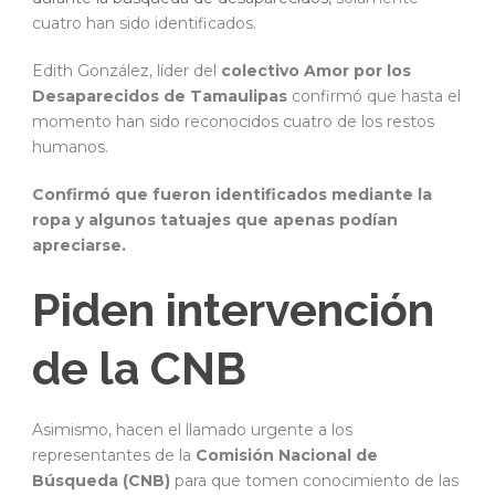
cuatro han sido identificados.
Edith González, líder del
colectivo Amor por los
Desaparecidos de Tamaulipas
confirmó que hasta el
momento han sido reconocidos cuatro de los restos
humanos.
Confirmó que fueron identificados mediante la
ropa y algunos tatuajes que apenas podían
apreciarse.
Piden intervención
de la CNB
Asimismo, hacen el llamado urgente a los
representantes de la
Comisión Nacional de
Búsqueda (CNB)
para que tomen conocimiento de las