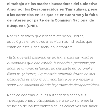
el trabajo de las madres buscadoras del Colectivo
Amor por los Desaparecidos en Tamaulipas, pese
a las carencias en las que se encuentran y la falta
de interés por parte de la Comisión Nacional de
Búsqueda (CNB).
Por ello destacó que brindará atención jurídica,
psicológica entre otros a las víctimas indirectas que
están en esta lucha social en la frontera.
«Esto que está pasando es un logro para las madres
buscadoras que han estado buscando a personas por
años, es un gran esfuerzo, un desgaste emocional y
físico muy fuerte; Y que estén teniendo frutos en sus
búsquedas es algo muy importante para empezar a
sanar una sociedad donde hay miles de desaparecidos».
Recalcó además, que las autoridades hacen sus
investigaciones y búsquedas, pero se comprende la
situación de los integrantes de los colectivos por saber