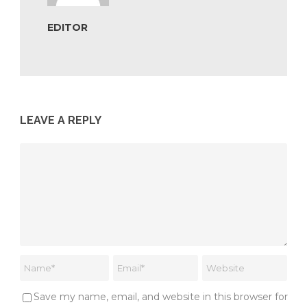
EDITOR
LEAVE A REPLY
Save my name, email, and website in this browser for