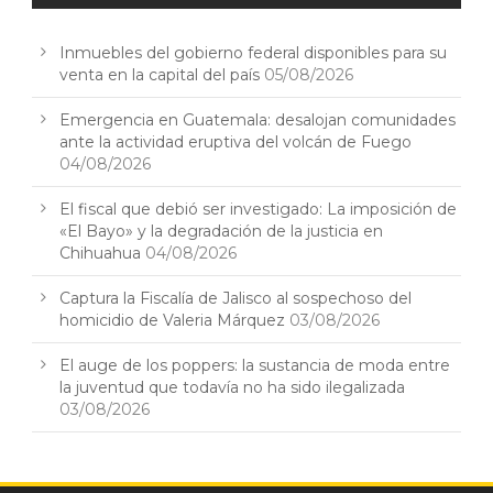
Inmuebles del gobierno federal disponibles para su
venta en la capital del país
05/08/2026
Emergencia en Guatemala: desalojan comunidades
ante la actividad eruptiva del volcán de Fuego
04/08/2026
El fiscal que debió ser investigado: La imposición de
«El Bayo» y la degradación de la justicia en
Chihuahua
04/08/2026
Captura la Fiscalía de Jalisco al sospechoso del
homicidio de Valeria Márquez
03/08/2026
El auge de los poppers: la sustancia de moda entre
la juventud que todavía no ha sido ilegalizada
03/08/2026