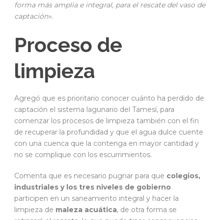
forma más amplia e integral, para el rescate del vaso de
captación».
Proceso de
limpieza
Agregó que es prioritario conocer cuánto ha perdido de
captación el sistema lagunario del Tamesí, para
comenzar los procesos de limpieza también con el fin
de recuperar la profundidad y que el agua dulce cuente
con una cuenca que la contenga en mayor cantidad y
no se complique con los escurrimientos.
Comenta que es necesario pugnar para que
colegios,
industriales y los tres niveles de gobierno
participen en un saneamiento integral y hacer la
limpieza de
maleza acuática
, de otra forma se