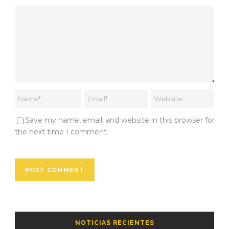
Save my name, email, and website in this browser for
the next time I comment.
NOTICIAS RECIENTES