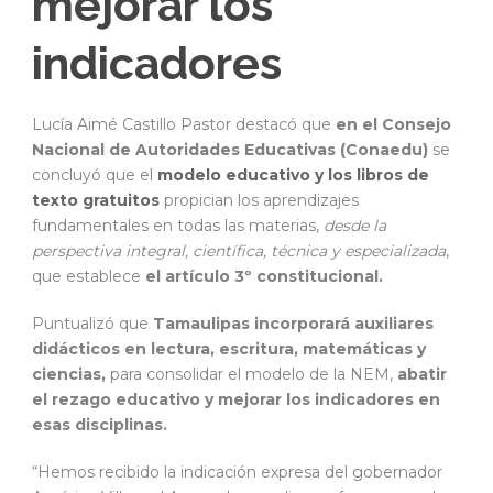
mejorar los
indicadores
Lucía Aimé Castillo Pastor destacó que
en el Consejo
Nacional de Autoridades Educativas (Conaedu)
se
concluyó que el
modelo educativo y los libros de
texto gratuitos
propician los aprendizajes
fundamentales en todas las materias,
desde la
perspectiva integral, científica, técnica y especializada
,
que establece
el artículo 3º constitucional.
Puntualizó que
Tamaulipas incorporará auxiliares
didácticos en lectura, escritura, matemáticas y
ciencias,
para consolidar el modelo de la NEM,
abatir
el rezago educativo y mejorar los indicadores en
esas disciplinas.
“Hemos recibido la indicación expresa del gobernador