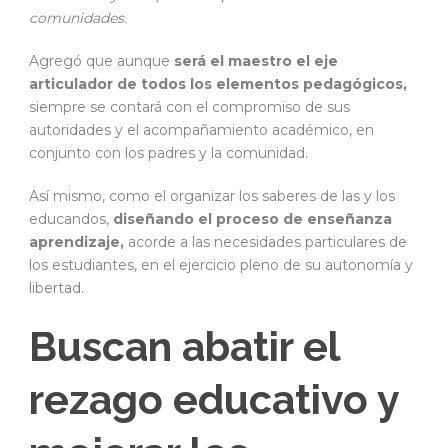
comunidades.
Agregó que aunque
será el maestro el eje
articulador de todos los elementos pedagógicos,
siempre se contará con el compromiso de sus
autoridades y el acompañamiento académico, en
conjunto con los padres y la comunidad.
Así mismo, como el organizar los saberes de las y los
educandos,
diseñando el proceso de enseñanza
aprendizaje,
acorde a las necesidades particulares de
los estudiantes, en el ejercicio pleno de su autonomía y
libertad.
Buscan abatir el
rezago educativo y