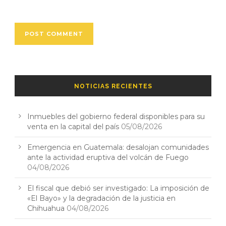
NOTICIAS RECIENTES
Inmuebles del gobierno federal disponibles para su
venta en la capital del país
05/08/2026
Emergencia en Guatemala: desalojan comunidades
ante la actividad eruptiva del volcán de Fuego
04/08/2026
El fiscal que debió ser investigado: La imposición de
«El Bayo» y la degradación de la justicia en
Chihuahua
04/08/2026