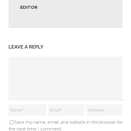
EDITOR
LEAVE A REPLY
Save my name, email, and website in this browser for
the next time I comment.