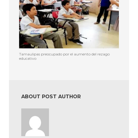
Tamaulipas preocupado por el aumento del rezago
educativo
ABOUT POST AUTHOR