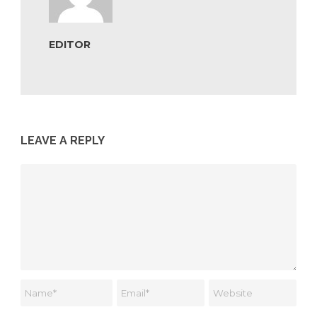
EDITOR
LEAVE A REPLY