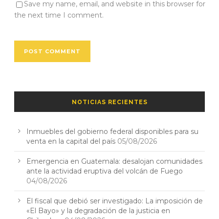
Save my name, email, and website in this browser for
the next time I comment.
NOTICIAS RECIENTES
Inmuebles del gobierno federal disponibles para su
venta en la capital del país
05/08/2026
Emergencia en Guatemala: desalojan comunidades
ante la actividad eruptiva del volcán de Fuego
04/08/2026
El fiscal que debió ser investigado: La imposición de
«El Bayo» y la degradación de la justicia en