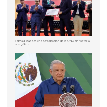
Tamaulipas obtiene acreditación de la ONU en materia
energética