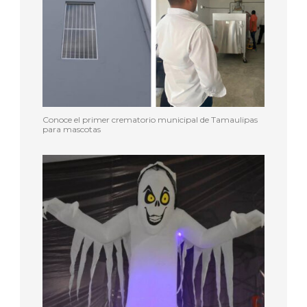
Conoce el primer crematorio municipal de Tamaulipas
para mascotas