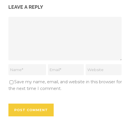
LEAVE A REPLY
Save my name, email, and website in this browser for
the next time I comment.