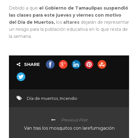
Debido a que
el Gobierno de Tamaulipas suspendió
las clases para este jueves y viernes con motivo
del Día de Muertos,
los
altares
dejarán de representar
un riesgo para la población educativa en lo que resta de
la semana.
SHARE
Día de muertos
,
Incendio
Previous Post
Van tras los mosquitos con larefumigación