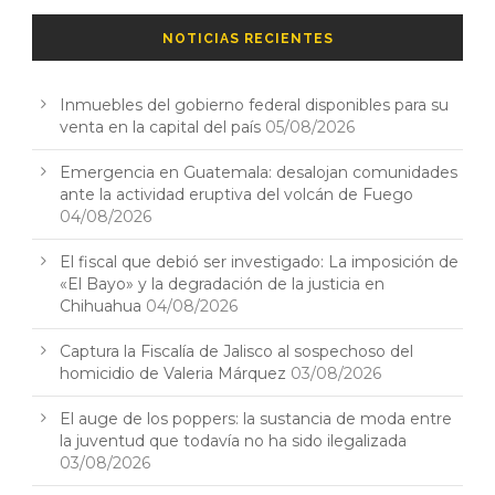
NOTICIAS RECIENTES
Inmuebles del gobierno federal disponibles para su
venta en la capital del país
05/08/2026
Emergencia en Guatemala: desalojan comunidades
ante la actividad eruptiva del volcán de Fuego
04/08/2026
El fiscal que debió ser investigado: La imposición de
«El Bayo» y la degradación de la justicia en
Chihuahua
04/08/2026
Captura la Fiscalía de Jalisco al sospechoso del
homicidio de Valeria Márquez
03/08/2026
El auge de los poppers: la sustancia de moda entre
la juventud que todavía no ha sido ilegalizada
03/08/2026