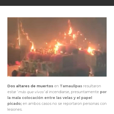
Dos altares de muertos
en
Tamaulipas
resultaron
estar ‘
más que vivos’
al incendiarse, presuntamente
por
la mala colocación entre las velas y el papel
picado;
en ambos casos no se reportaron personas con
lesiones.