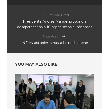
Previous Post
Presidente Andrés Manuel propondrá
desaparecer solo 10 organismos autónomos
Next Post
INE estará abierto hasta la medianoche
YOU MAY ALSO LIKE