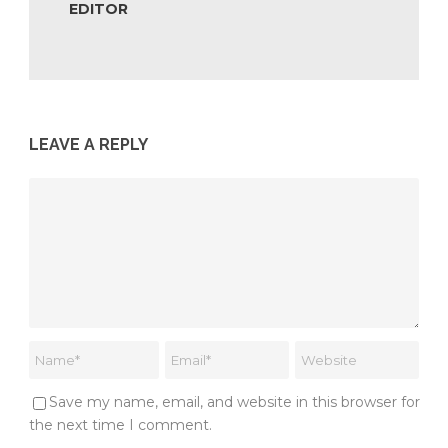
EDITOR
LEAVE A REPLY
Save my name, email, and website in this browser for
the next time I comment.