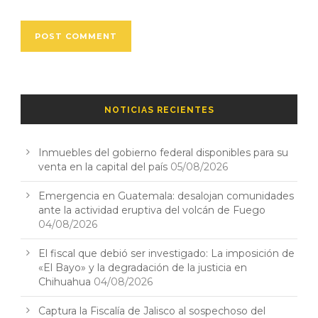
NOTICIAS RECIENTES
Inmuebles del gobierno federal disponibles para su
venta en la capital del país
05/08/2026
Emergencia en Guatemala: desalojan comunidades
ante la actividad eruptiva del volcán de Fuego
04/08/2026
El fiscal que debió ser investigado: La imposición de
«El Bayo» y la degradación de la justicia en
Chihuahua
04/08/2026
Captura la Fiscalía de Jalisco al sospechoso del