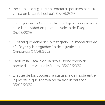
Inmuebles del gobierno federal disponibles para su
venta en la capital del país
05/08/2026
Emergencia en Guatemala: desalojan comunidades
ante la actividad eruptiva del volcán de Fuego
04/08/2026
El fiscal que debió ser investigado: La imposición de
«El Bayo» y la degradación de la justicia en
Chihuahua
04/08/2026
Captura la Fiscalía de Jalisco al sospechoso del
homicidio de Valeria Márquez
03/08/2026
El auge de los poppers: la sustancia de moda entre
la juventud que todavía no ha sido ilegalizada
03/08/2026