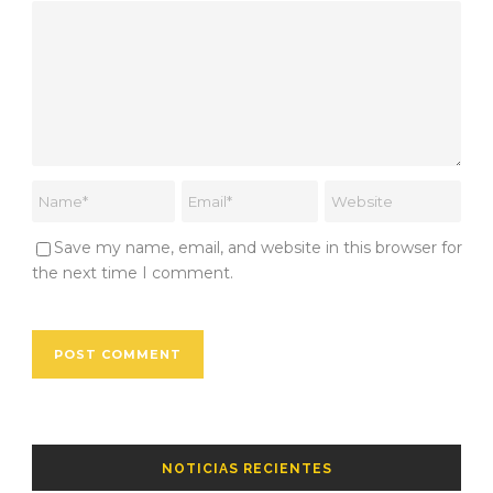
Save my name, email, and website in this browser for
the next time I comment.
NOTICIAS RECIENTES