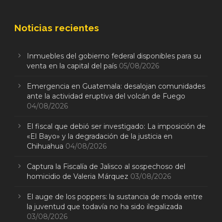
Noticias recientes
Inmuebles del gobierno federal disponibles para su
venta en la capital del país
05/08/2026
Emergencia en Guatemala: desalojan comunidades
ante la actividad eruptiva del volcán de Fuego
04/08/2026
El fiscal que debió ser investigado: La imposición de
«El Bayo» y la degradación de la justicia en
Chihuahua
04/08/2026
Captura la Fiscalía de Jalisco al sospechoso del
homicidio de Valeria Márquez
03/08/2026
El auge de los poppers: la sustancia de moda entre
la juventud que todavía no ha sido ilegalizada
03/08/2026