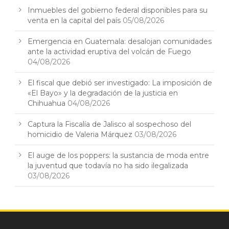
Inmuebles del gobierno federal disponibles para su
venta en la capital del país
05/08/2026
Emergencia en Guatemala: desalojan comunidades
ante la actividad eruptiva del volcán de Fuego
04/08/2026
El fiscal que debió ser investigado: La imposición de
«El Bayo» y la degradación de la justicia en
Chihuahua
04/08/2026
Captura la Fiscalía de Jalisco al sospechoso del
homicidio de Valeria Márquez
03/08/2026
El auge de los poppers: la sustancia de moda entre
la juventud que todavía no ha sido ilegalizada
03/08/2026