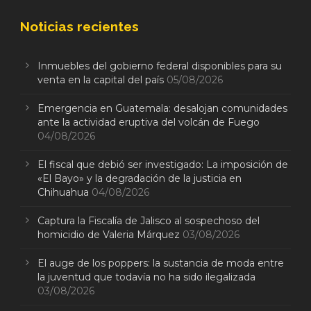
Noticias recientes
Inmuebles del gobierno federal disponibles para su
venta en la capital del país
05/08/2026
Emergencia en Guatemala: desalojan comunidades
ante la actividad eruptiva del volcán de Fuego
04/08/2026
El fiscal que debió ser investigado: La imposición de
«El Bayo» y la degradación de la justicia en
Chihuahua
04/08/2026
Captura la Fiscalía de Jalisco al sospechoso del
homicidio de Valeria Márquez
03/08/2026
El auge de los poppers: la sustancia de moda entre
la juventud que todavía no ha sido ilegalizada
03/08/2026