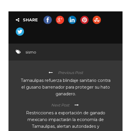
SHARE
sismo
Previous Post
Tamaulipas refuerza blindaje sanitario contra
el gusano barrenador para proteger su hato
ganadero.
Next Post
Restricciones a exportación de ganado
mexicano impactarán la economía de
Tamaulipas, alertan autoridades y