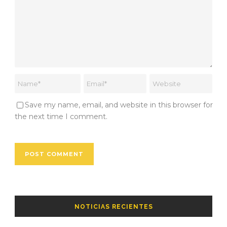
Save my name, email, and website in this browser for
the next time I comment.
NOTICIAS RECIENTES