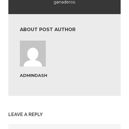
ganaderos.
ABOUT POST AUTHOR
ADMINDASH
LEAVE A REPLY