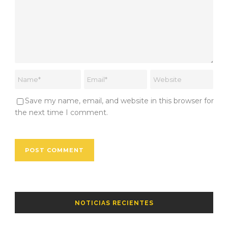
Save my name, email, and website in this browser for
the next time I comment.
NOTICIAS RECIENTES