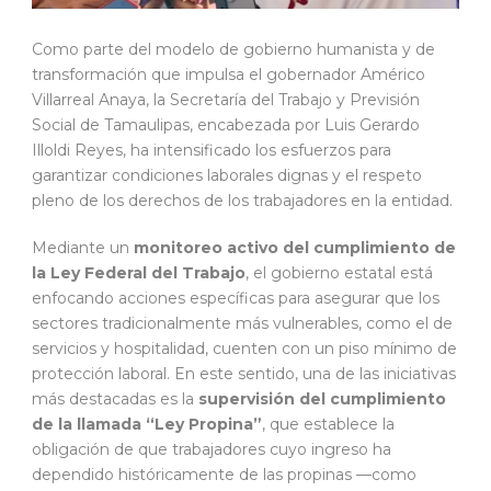
Como parte del modelo de gobierno humanista y de
transformación que impulsa el gobernador Américo
Villarreal Anaya, la Secretaría del Trabajo y Previsión
Social de Tamaulipas, encabezada por Luis Gerardo
Illoldi Reyes, ha intensificado los esfuerzos para
garantizar condiciones laborales dignas y el respeto
pleno de los derechos de los trabajadores en la entidad.
Mediante un
monitoreo activo del cumplimiento de
la Ley Federal del Trabajo
, el gobierno estatal está
enfocando acciones específicas para asegurar que los
sectores tradicionalmente más vulnerables, como el de
servicios y hospitalidad, cuenten con un piso mínimo de
protección laboral. En este sentido, una de las iniciativas
más destacadas es la
supervisión del cumplimiento
de la llamada “Ley Propina”
, que establece la
obligación de que trabajadores cuyo ingreso ha
dependido históricamente de las propinas —como