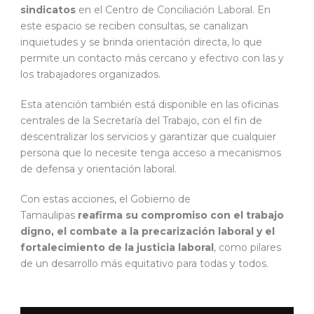
sindicatos
en el Centro de Conciliación Laboral. En
este espacio se reciben consultas, se canalizan
inquietudes y se brinda orientación directa, lo que
permite un contacto más cercano y efectivo con las y
los trabajadores organizados.
Esta atención también está disponible en las oficinas
centrales de la Secretaría del Trabajo, con el fin de
descentralizar los servicios y garantizar que cualquier
persona que lo necesite tenga acceso a mecanismos
de defensa y orientación laboral.
Con estas acciones, el Gobierno de
Tamaulipas
reafirma su compromiso con el trabajo
digno, el combate a la precarización laboral y el
fortalecimiento de la justicia laboral
, como pilares
de un desarrollo más equitativo para todas y todos.