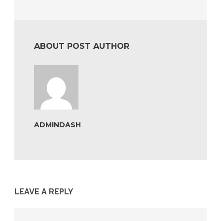
ABOUT POST AUTHOR
ADMINDASH
LEAVE A REPLY