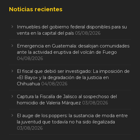
Noticias recientes
Inmuebles del gobierno federal disponibles para su
venta en la capital del país
05/08/2026
Emergencia en Guatemala: desalojan comunidades
ante la actividad eruptiva del volcán de Fuego
04/08/2026
El fiscal que debió ser investigado: La imposición de
«El Bayo» y la degradación de la justicia en
Chihuahua
04/08/2026
Captura la Fiscalía de Jalisco al sospechoso del
homicidio de Valeria Márquez
03/08/2026
El auge de los poppers: la sustancia de moda entre
la juventud que todavía no ha sido ilegalizada
03/08/2026