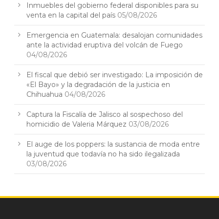
Inmuebles del gobierno federal disponibles para su
venta en la capital del país
05/08/2026
Emergencia en Guatemala: desalojan comunidades
ante la actividad eruptiva del volcán de Fuego
04/08/2026
El fiscal que debió ser investigado: La imposición de
«El Bayo» y la degradación de la justicia en
Chihuahua
04/08/2026
Captura la Fiscalía de Jalisco al sospechoso del
homicidio de Valeria Márquez
03/08/2026
El auge de los poppers: la sustancia de moda entre
la juventud que todavía no ha sido ilegalizada
03/08/2026