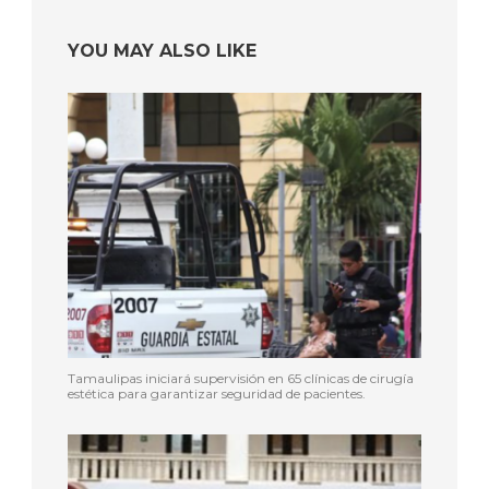
YOU MAY ALSO LIKE
Tamaulipas iniciará supervisión en 65 clínicas de cirugía
estética para garantizar seguridad de pacientes.