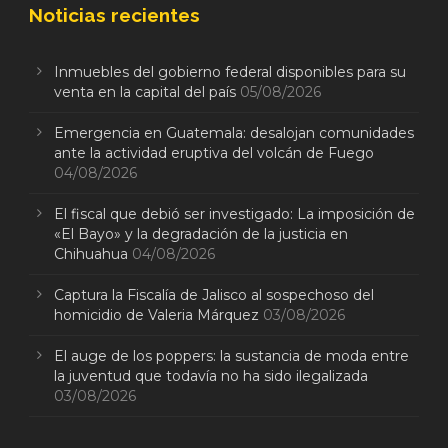
Noticias recientes
Inmuebles del gobierno federal disponibles para su
venta en la capital del país
05/08/2026
Emergencia en Guatemala: desalojan comunidades
ante la actividad eruptiva del volcán de Fuego
04/08/2026
El fiscal que debió ser investigado: La imposición de
«El Bayo» y la degradación de la justicia en
Chihuahua
04/08/2026
Captura la Fiscalía de Jalisco al sospechoso del
homicidio de Valeria Márquez
03/08/2026
El auge de los poppers: la sustancia de moda entre
la juventud que todavía no ha sido ilegalizada
03/08/2026