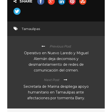
SHARE
Tamaulipas
Previous Post
Operativo en Nuevo Laredo y Miguel
Alemán deja decomisos y
desmantelamiento de redes de
comunicación del crimen.
Next Post
Secretaría de Marina despliega apoyo
humanitario en Tamaulipas ante
afectaciones por tormenta Barry.