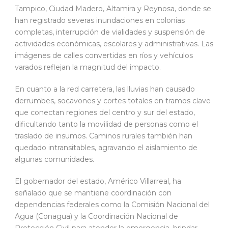
Tampico, Ciudad Madero, Altamira y Reynosa, donde se
han registrado severas inundaciones en colonias
completas, interrupción de vialidades y suspensión de
actividades económicas, escolares y administrativas. Las
imágenes de calles convertidas en ríos y vehículos
varados reflejan la magnitud del impacto.
En cuanto a la red carretera, las lluvias han causado
derrumbes, socavones y cortes totales en tramos clave
que conectan regiones del centro y sur del estado,
dificultando tanto la movilidad de personas como el
traslado de insumos. Caminos rurales también han
quedado intransitables, agravando el aislamiento de
algunas comunidades.
El gobernador del estado, Américo Villarreal, ha
señalado que se mantiene coordinación con
dependencias federales como la Comisión Nacional del
Agua (Conagua) y la Coordinación Nacional de