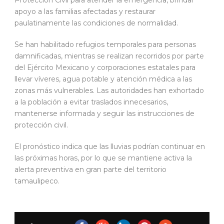
Protección Civil para atender la emergencia, brindar
apoyo a las familias afectadas y restaurar
paulatinamente las condiciones de normalidad.
Se han habilitado refugios temporales para personas
damnificadas, mientras se realizan recorridos por parte
del Ejército Mexicano y corporaciones estatales para
llevar víveres, agua potable y atención médica a las
zonas más vulnerables. Las autoridades han exhortado
a la población a evitar traslados innecesarios,
mantenerse informada y seguir las instrucciones de
protección civil.
El pronóstico indica que las lluvias podrían continuar en
las próximas horas, por lo que se mantiene activa la
alerta preventiva en gran parte del territorio
tamaulipeco.