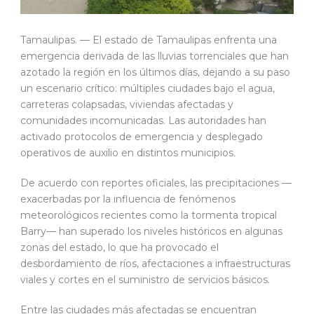
Tamaulipas. — El estado de Tamaulipas enfrenta una
emergencia derivada de las lluvias torrenciales que han
azotado la región en los últimos días, dejando a su paso
un escenario crítico: múltiples ciudades bajo el agua,
carreteras colapsadas, viviendas afectadas y
comunidades incomunicadas. Las autoridades han
activado protocolos de emergencia y desplegado
operativos de auxilio en distintos municipios.
De acuerdo con reportes oficiales, las precipitaciones —
exacerbadas por la influencia de fenómenos
meteorológicos recientes como la tormenta tropical
Barry— han superado los niveles históricos en algunas
zonas del estado, lo que ha provocado el
desbordamiento de ríos, afectaciones a infraestructuras
viales y cortes en el suministro de servicios básicos.
Entre las ciudades más afectadas se encuentran