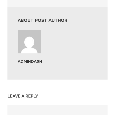
ABOUT POST AUTHOR
ADMINDASH
LEAVE A REPLY