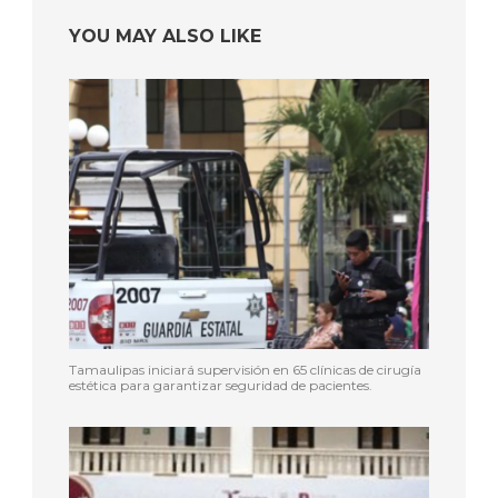
YOU MAY ALSO LIKE
Tamaulipas iniciará supervisión en 65 clínicas de cirugía
estética para garantizar seguridad de pacientes.