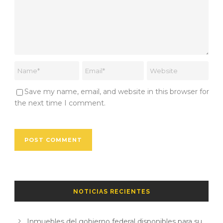
Save my name, email, and website in this browser for
the next time I comment.
NOTICIAS RECIENTES
Inmuebles del gobierno federal disponibles para su