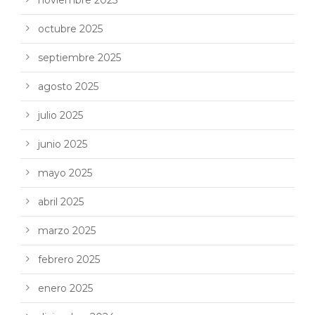
octubre 2025
septiembre 2025
agosto 2025
julio 2025
junio 2025
mayo 2025
abril 2025
marzo 2025
febrero 2025
enero 2025