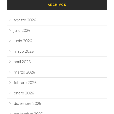
ARCHIVOS
agosto 2026
julio 2026
junio 2026
mayo 2026
abril 2026
marzo 2026
febrero 2026
enero 2026
diciembre 2025
noviembre 2025