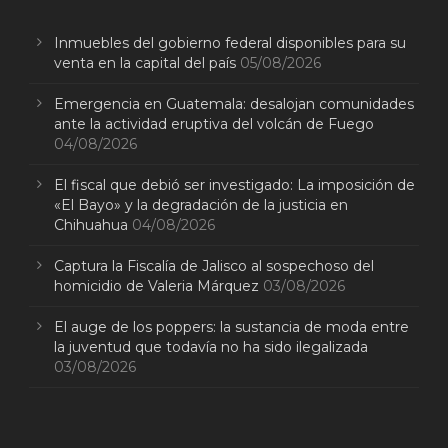
Inmuebles del gobierno federal disponibles para su
venta en la capital del país
05/08/2026
Emergencia en Guatemala: desalojan comunidades
ante la actividad eruptiva del volcán de Fuego
04/08/2026
El fiscal que debió ser investigado: La imposición de
«El Bayo» y la degradación de la justicia en
Chihuahua
04/08/2026
Captura la Fiscalía de Jalisco al sospechoso del
homicidio de Valeria Márquez
03/08/2026
El auge de los poppers: la sustancia de moda entre
la juventud que todavía no ha sido ilegalizada
03/08/2026