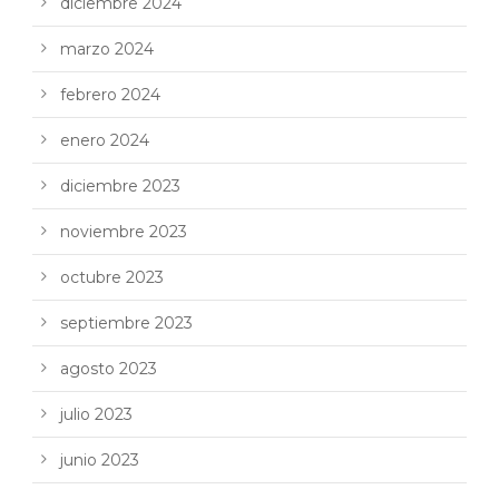
diciembre 2024
marzo 2024
febrero 2024
enero 2024
diciembre 2023
noviembre 2023
octubre 2023
septiembre 2023
agosto 2023
julio 2023
junio 2023