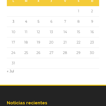
L
M
X
J
V
S
D
1
2
3
4
5
6
7
8
9
10
11
12
13
14
15
16
17
18
19
20
21
22
23
24
25
26
27
28
29
30
31
« Jul
Noticias recientes