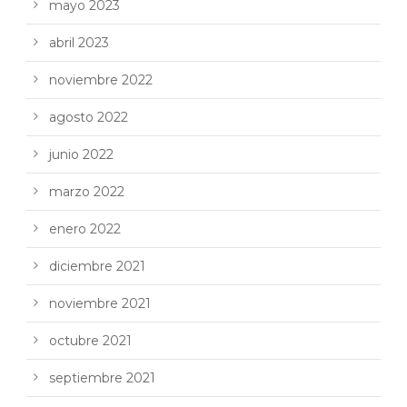
mayo 2023
abril 2023
noviembre 2022
agosto 2022
junio 2022
marzo 2022
enero 2022
diciembre 2021
noviembre 2021
octubre 2021
septiembre 2021