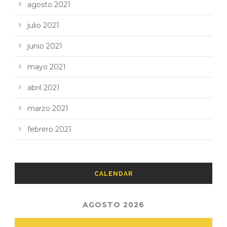
agosto 2021
julio 2021
junio 2021
mayo 2021
abril 2021
marzo 2021
febrero 2021
CALENDAR
AGOSTO 2026