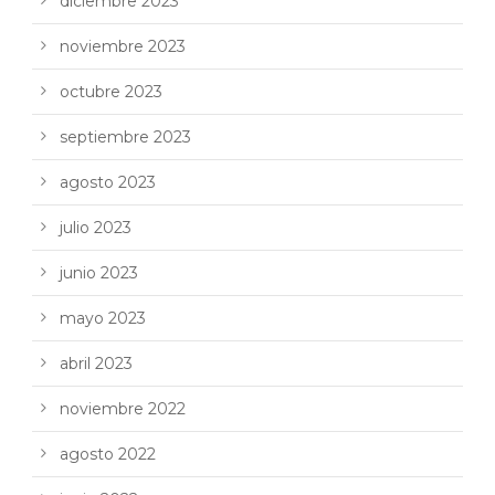
diciembre 2023
noviembre 2023
octubre 2023
septiembre 2023
agosto 2023
julio 2023
junio 2023
mayo 2023
abril 2023
noviembre 2022
agosto 2022