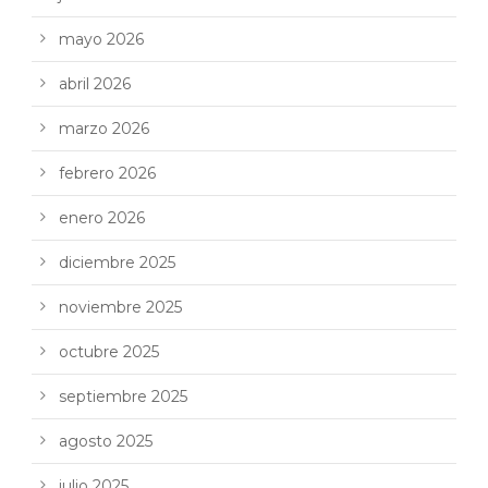
mayo 2026
abril 2026
marzo 2026
febrero 2026
enero 2026
diciembre 2025
noviembre 2025
octubre 2025
septiembre 2025
agosto 2025
julio 2025