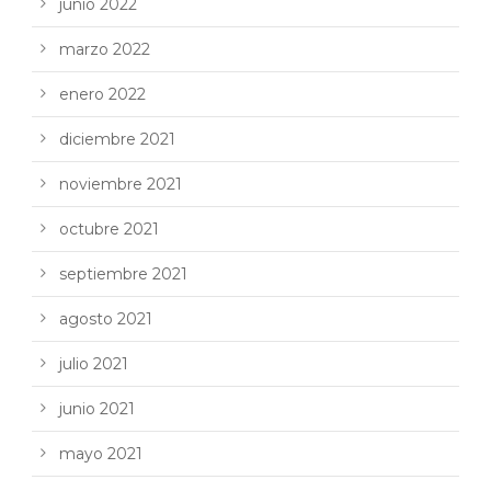
junio 2022
marzo 2022
enero 2022
diciembre 2021
noviembre 2021
octubre 2021
septiembre 2021
agosto 2021
julio 2021
junio 2021
mayo 2021