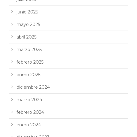
junio 2025
mayo 2025
abril 2025
marzo 2025
febrero 2025
enero 2025
diciembre 2024
marzo 2024
febrero 2024
enero 2024