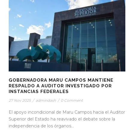
GOBERNADORA MARU CAMPOS MANTIENE
RESPALDO A AUDITOR INVESTIGADO POR
INSTANCIAS FEDERALES
27 Nov 2025
/
admindash
/
0 Comment
El apoyo incondicional de Maru Campos hacia el Auditor
Superior del Estado ha reavivado el debate sobre la
independencia de los órganos...