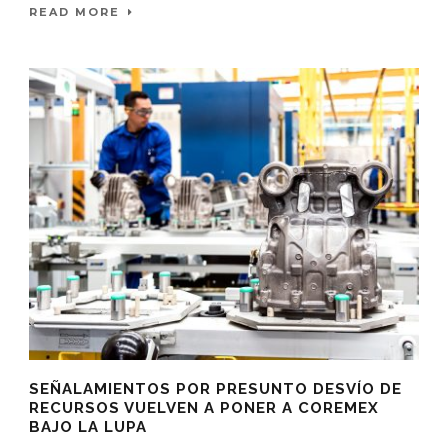
READ MORE
SEÑALAMIENTOS POR PRESUNTO DESVÍO DE
RECURSOS VUELVEN A PONER A COREMEX
BAJO LA LUPA