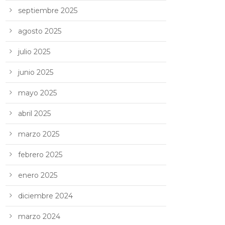
septiembre 2025
agosto 2025
julio 2025
junio 2025
mayo 2025
abril 2025
marzo 2025
febrero 2025
enero 2025
diciembre 2024
marzo 2024