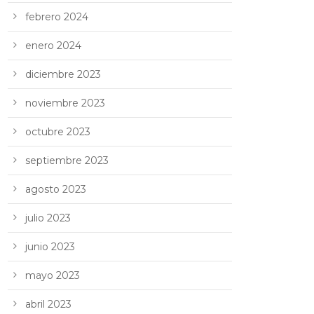
febrero 2024
enero 2024
diciembre 2023
noviembre 2023
octubre 2023
septiembre 2023
agosto 2023
julio 2023
junio 2023
mayo 2023
abril 2023