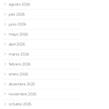
agosto 2026
julio 2026
junio 2026
mayo 2026
abril 2026
marzo 2026
febrero 2026
enero 2026
diciembre 2025
noviembre 2025
octubre 2025