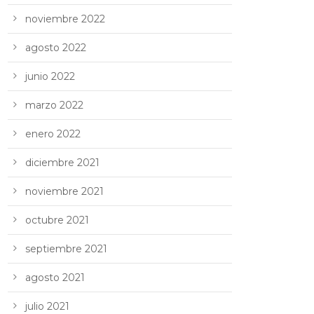
noviembre 2022
agosto 2022
junio 2022
marzo 2022
enero 2022
diciembre 2021
noviembre 2021
octubre 2021
septiembre 2021
agosto 2021
julio 2021