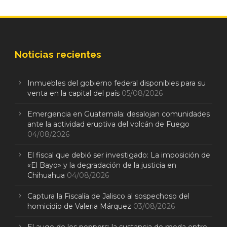
Noticias recientes
Inmuebles del gobierno federal disponibles para su
venta en la capital del país
05/08/2026
Emergencia en Guatemala: desalojan comunidades
ante la actividad eruptiva del volcán de Fuego
04/08/2026
El fiscal que debió ser investigado: La imposición de
«El Bayo» y la degradación de la justicia en
Chihuahua
04/08/2026
Captura la Fiscalía de Jalisco al sospechoso del
homicidio de Valeria Márquez
03/08/2026