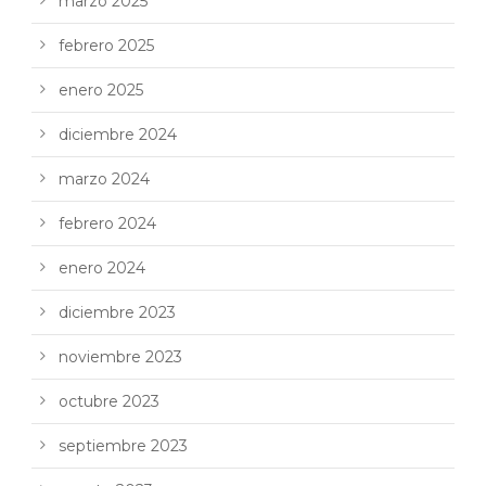
marzo 2025
febrero 2025
enero 2025
diciembre 2024
marzo 2024
febrero 2024
enero 2024
diciembre 2023
noviembre 2023
octubre 2023
septiembre 2023