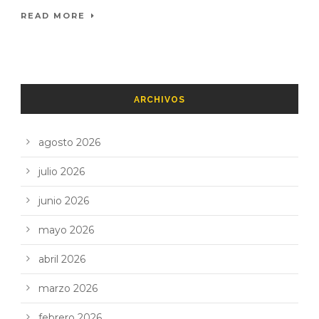
READ MORE
ARCHIVOS
agosto 2026
julio 2026
junio 2026
mayo 2026
abril 2026
marzo 2026
febrero 2026