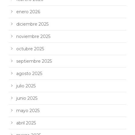
enero 2026
diciembre 2025
noviembre 2025
octubre 2025
septiembre 2025
agosto 2025
julio 2025
junio 2025
mayo 2025
abril 2025