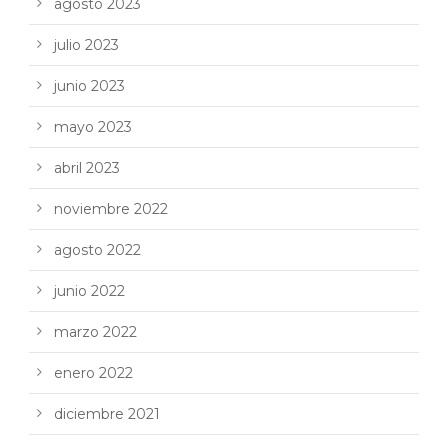
agosto 2023
julio 2023
junio 2023
mayo 2023
abril 2023
noviembre 2022
agosto 2022
junio 2022
marzo 2022
enero 2022
diciembre 2021