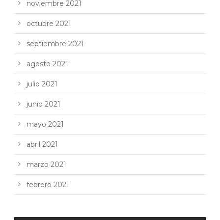
noviembre 2021
octubre 2021
septiembre 2021
agosto 2021
julio 2021
junio 2021
mayo 2021
abril 2021
marzo 2021
febrero 2021