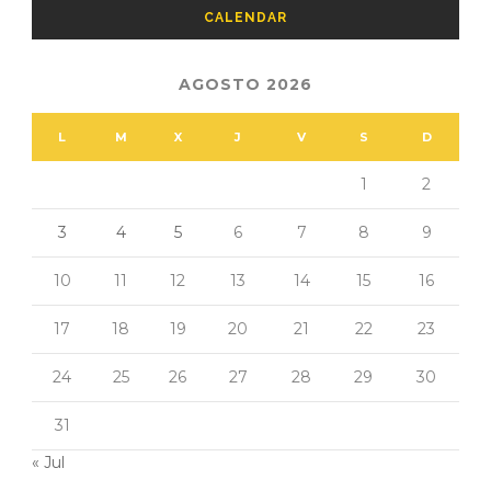
CALENDAR
AGOSTO 2026
L
M
X
J
V
S
D
1
2
3
4
5
6
7
8
9
10
11
12
13
14
15
16
17
18
19
20
21
22
23
24
25
26
27
28
29
30
31
« Jul