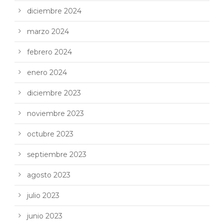
diciembre 2024
marzo 2024
febrero 2024
enero 2024
diciembre 2023
noviembre 2023
octubre 2023
septiembre 2023
agosto 2023
julio 2023
junio 2023