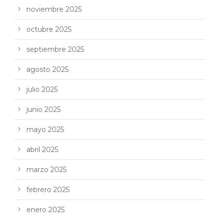
noviembre 2025
octubre 2025
septiembre 2025
agosto 2025
julio 2025
junio 2025
mayo 2025
abril 2025
marzo 2025
febrero 2025
enero 2025