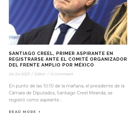
SANTIAGO CREEL, PRIMER ASPIRANTE EN
REGISTRARSE ANTE EL COMITÉ ORGANIZADOR
DEL FRENTE AMPLIO POR MÉXICO
04 Jul 2023
/
Editor
/
0 Comment
En punto de las 10:10 de la mañana, el presidente de la
Cámara de Diputados, Santiago Creel Miranda, se
registró como aspirante...
READ MORE