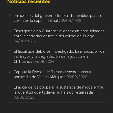
Noticias recientes
Inmuebles del gobierno federal disponibles para su
venta en la capital del país
05/08/2026
Emergencia en Guatemala: desalojan comunidades
ante la actividad eruptiva del volcán de Fuego
04/08/2026
El fiscal que debió ser investigado: La imposición de
«El Bayo» y la degradación de la justicia en
Chihuahua
04/08/2026
Captura la Fiscalía de Jalisco al sospechoso del
homicidio de Valeria Márquez
03/08/2026
El auge de los poppers: la sustancia de moda entre
la juventud que todavía no ha sido ilegalizada
03/08/2026