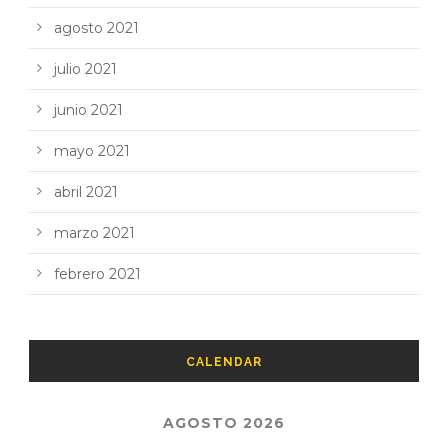
agosto 2021
julio 2021
junio 2021
mayo 2021
abril 2021
marzo 2021
febrero 2021
CALENDAR
AGOSTO 2026