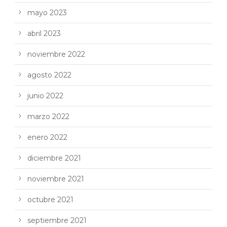
mayo 2023
abril 2023
noviembre 2022
agosto 2022
junio 2022
marzo 2022
enero 2022
diciembre 2021
noviembre 2021
octubre 2021
septiembre 2021