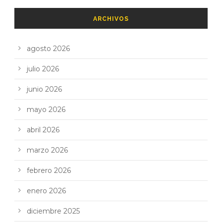
ARCHIVOS
agosto 2026
julio 2026
junio 2026
mayo 2026
abril 2026
marzo 2026
febrero 2026
enero 2026
diciembre 2025