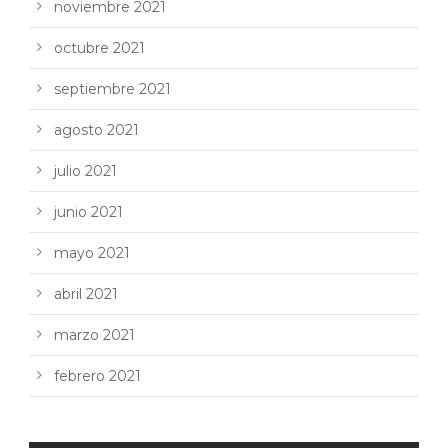
noviembre 2021
octubre 2021
septiembre 2021
agosto 2021
julio 2021
junio 2021
mayo 2021
abril 2021
marzo 2021
febrero 2021