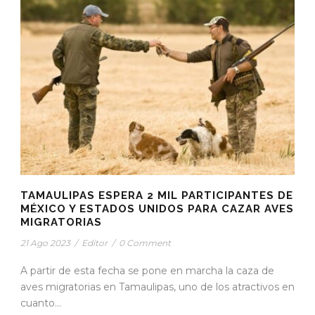
TAMAULIPAS ESPERA 2 MIL PARTICIPANTES DE
MÉXICO Y ESTADOS UNIDOS PARA CAZAR AVES
MIGRATORIAS
21 Ago 2023
/
Editor
/
0 Comment
A partir de esta fecha se pone en marcha la caza de
aves migratorias en Tamaulipas, uno de los atractivos en
cuanto...