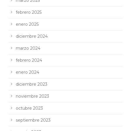
marzo 2025
febrero 2025
enero 2025
diciembre 2024
marzo 2024
febrero 2024
enero 2024
diciembre 2023
noviembre 2023
octubre 2023
septiembre 2023