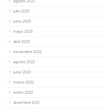
agosto 2023
julio 2023
junio 2023
mayo 2023
abril 2023
noviembre 2022
agosto 2022
junio 2022
marzo 2022
enero 2022
diciembre 2021