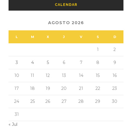
CALENDAR
AGOSTO 2026
L
M
X
J
V
S
D
1
2
3
4
5
6
7
8
9
10
11
12
13
14
15
16
17
18
19
20
21
22
23
24
25
26
27
28
29
30
31
« Jul