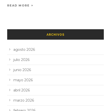
READ MORE
ARCHIVOS
agosto 2026
julio 2026
junio 2026
mayo 2026
abril 2026
marzo 2026
febrero 2026