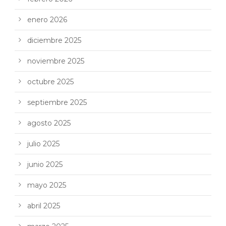
enero 2026
diciembre 2025
noviembre 2025
octubre 2025
septiembre 2025
agosto 2025
julio 2025
junio 2025
mayo 2025
abril 2025