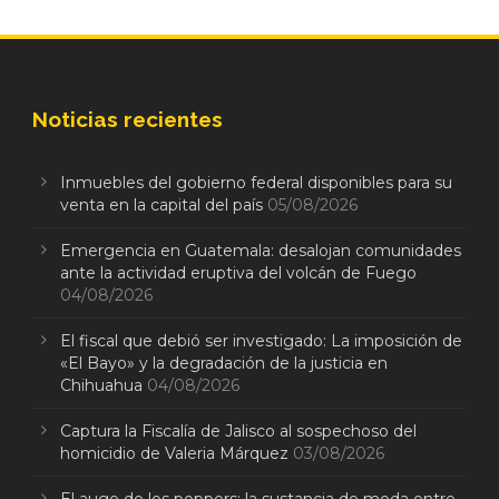
Noticias recientes
Inmuebles del gobierno federal disponibles para su
venta en la capital del país
05/08/2026
Emergencia en Guatemala: desalojan comunidades
ante la actividad eruptiva del volcán de Fuego
04/08/2026
El fiscal que debió ser investigado: La imposición de
«El Bayo» y la degradación de la justicia en
Chihuahua
04/08/2026
Captura la Fiscalía de Jalisco al sospechoso del
homicidio de Valeria Márquez
03/08/2026