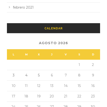
febrero 2021
CALENDAR
AGOSTO 2026
L
M
X
J
V
S
D
1
2
3
4
5
6
7
8
9
10
11
12
13
14
15
16
17
18
19
20
21
22
23
24
25
26
27
28
29
30