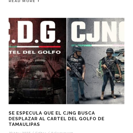
READ MORE
SE ESPECULA QUE EL CJNG BUSCA
DESPLAZAR AL CARTEL DEL GOLFO DE
TAMAULIPAS