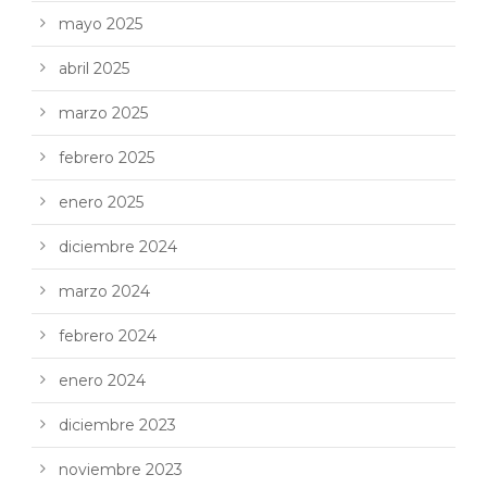
mayo 2025
abril 2025
marzo 2025
febrero 2025
enero 2025
diciembre 2024
marzo 2024
febrero 2024
enero 2024
diciembre 2023
noviembre 2023