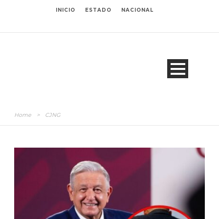
INICIO
ESTADO
NACIONAL
Home
>
CJNG