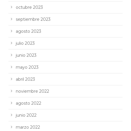
octubre 2023
septiembre 2023
agosto 2023
julio 2023
junio 2023
mayo 2023
abril 2023
noviembre 2022
agosto 2022
junio 2022
marzo 2022