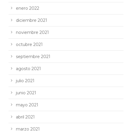
enero 2022
diciembre 2021
noviembre 2021
octubre 2021
septiembre 2021
agosto 2021
julio 2021
junio 2021
mayo 2021
abril 2021
marzo 2021