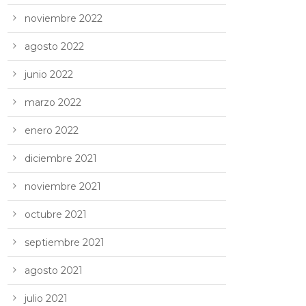
noviembre 2022
agosto 2022
junio 2022
marzo 2022
enero 2022
diciembre 2021
noviembre 2021
octubre 2021
septiembre 2021
agosto 2021
julio 2021