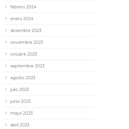
febrero 2024
enero 2024
diciembre 2023
noviembre 2023
octubre 2023
septiembre 2023
agosto 2023
julio 2023
junio 2023
mayo 2023
abril 2023