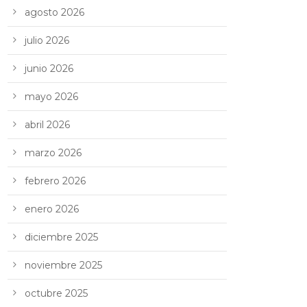
agosto 2026
julio 2026
junio 2026
mayo 2026
abril 2026
marzo 2026
febrero 2026
enero 2026
diciembre 2025
noviembre 2025
octubre 2025