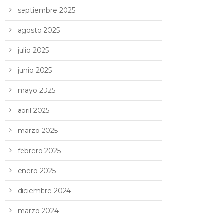
septiembre 2025
agosto 2025
julio 2025
junio 2025
mayo 2025
abril 2025
marzo 2025
febrero 2025
enero 2025
diciembre 2024
marzo 2024