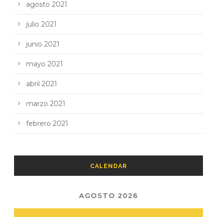
agosto 2021
julio 2021
junio 2021
mayo 2021
abril 2021
marzo 2021
febrero 2021
CALENDAR
AGOSTO 2026