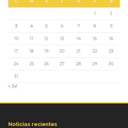
L
M
X
J
V
S
D
1
2
3
4
5
6
7
8
9
10
11
12
13
14
15
16
17
18
19
20
21
22
23
24
25
26
27
28
29
30
31
« Jul
Noticias recientes