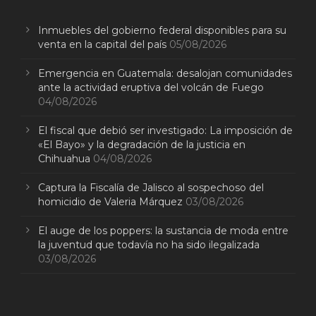
Inmuebles del gobierno federal disponibles para su
venta en la capital del país
05/08/2026
Emergencia en Guatemala: desalojan comunidades
ante la actividad eruptiva del volcán de Fuego
04/08/2026
El fiscal que debió ser investigado: La imposición de
«El Bayo» y la degradación de la justicia en
Chihuahua
04/08/2026
Captura la Fiscalía de Jalisco al sospechoso del
homicidio de Valeria Márquez
03/08/2026
El auge de los poppers: la sustancia de moda entre
la juventud que todavía no ha sido ilegalizada
03/08/2026