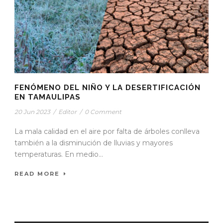
FENÓMENO DEL NIÑO Y LA DESERTIFICACIÓN
EN TAMAULIPAS
20 Jun 2023
/
Editor
/
0 Comment
La mala calidad en el aire por falta de árboles conlleva
también a la disminución de lluvias y mayores
temperaturas. En medio...
READ MORE