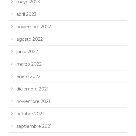
mayo 2023
abril 2023
noviembre 2022
agosto 2022
junio 2022
marzo 2022
enero 2022
diciembre 2021
noviembre 2021
octubre 2021
septiembre 2021