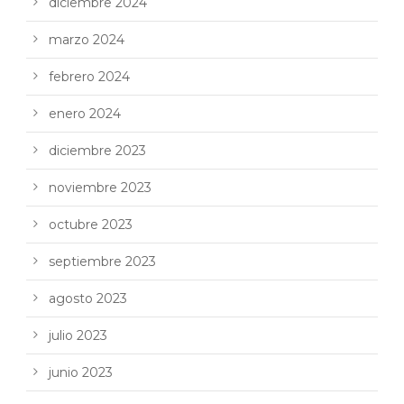
diciembre 2024
marzo 2024
febrero 2024
enero 2024
diciembre 2023
noviembre 2023
octubre 2023
septiembre 2023
agosto 2023
julio 2023
junio 2023