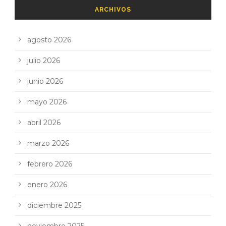
ARCHIVOS
agosto 2026
julio 2026
junio 2026
mayo 2026
abril 2026
marzo 2026
febrero 2026
enero 2026
diciembre 2025
noviembre 2025