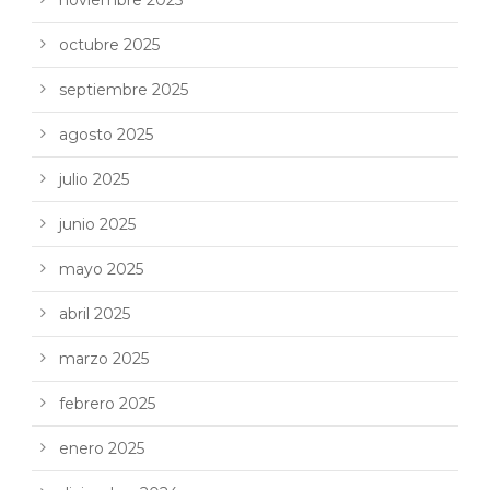
octubre 2025
septiembre 2025
agosto 2025
julio 2025
junio 2025
mayo 2025
abril 2025
marzo 2025
febrero 2025
enero 2025