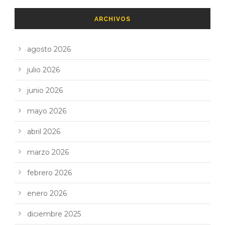
ARCHIVOS
agosto 2026
julio 2026
junio 2026
mayo 2026
abril 2026
marzo 2026
febrero 2026
enero 2026
diciembre 2025