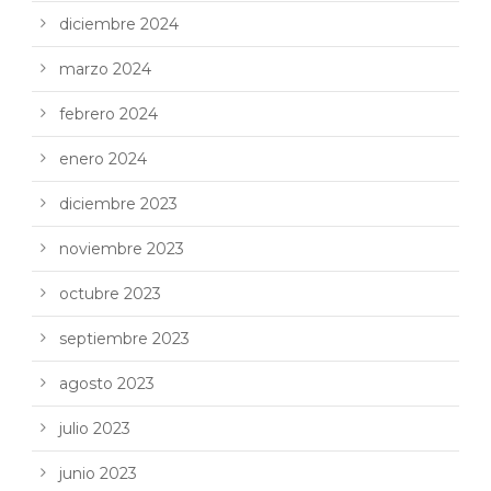
diciembre 2024
marzo 2024
febrero 2024
enero 2024
diciembre 2023
noviembre 2023
octubre 2023
septiembre 2023
agosto 2023
julio 2023
junio 2023