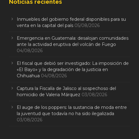
Noticias recientes
Inmuebles del gobierno federal disponibles para su
venta en la capital del país
05/08/2026
Emergencia en Guatemala: desalojan comunidades
ante la actividad eruptiva del volcán de Fuego
04/08/2026
El fiscal que debió ser investigado: La imposición de
«El Bayo» y la degradación de la justicia en
Chihuahua
04/08/2026
Captura la Fiscalía de Jalisco al sospechoso del
homicidio de Valeria Márquez
03/08/2026
El auge de los poppers: la sustancia de moda entre
la juventud que todavía no ha sido ilegalizada
03/08/2026