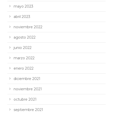
mayo 2023
abril 2023
noviembre 2022
agosto 2022
junio 2022
marzo 2022
enero 2022
diciembre 2021
noviembre 2021
octubre 2021
septiembre 2021