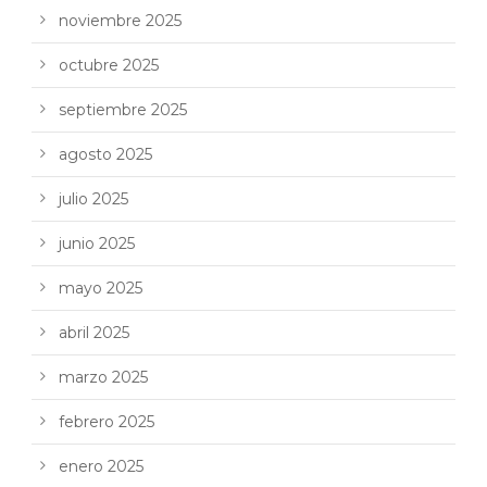
noviembre 2025
octubre 2025
septiembre 2025
agosto 2025
julio 2025
junio 2025
mayo 2025
abril 2025
marzo 2025
febrero 2025
enero 2025