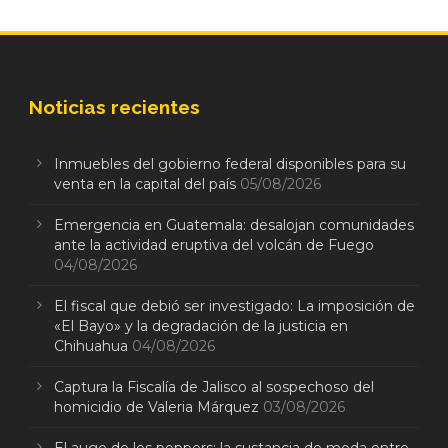
Noticias recientes
Inmuebles del gobierno federal disponibles para su
venta en la capital del país
05/08/2026
Emergencia en Guatemala: desalojan comunidades
ante la actividad eruptiva del volcán de Fuego
04/08/2026
El fiscal que debió ser investigado: La imposición de
«El Bayo» y la degradación de la justicia en
Chihuahua
04/08/2026
Captura la Fiscalía de Jalisco al sospechoso del
homicidio de Valeria Márquez
03/08/2026