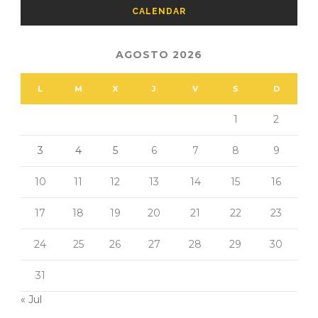
CALENDAR
AGOSTO 2026
L
M
X
J
V
S
D
1
2
3
4
5
6
7
8
9
10
11
12
13
14
15
16
17
18
19
20
21
22
23
24
25
26
27
28
29
30
31
« Jul