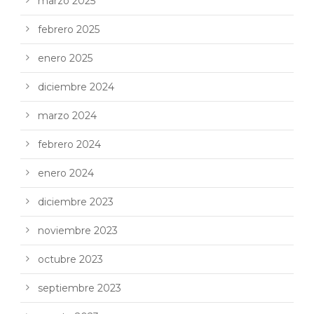
marzo 2025
febrero 2025
enero 2025
diciembre 2024
marzo 2024
febrero 2024
enero 2024
diciembre 2023
noviembre 2023
octubre 2023
septiembre 2023