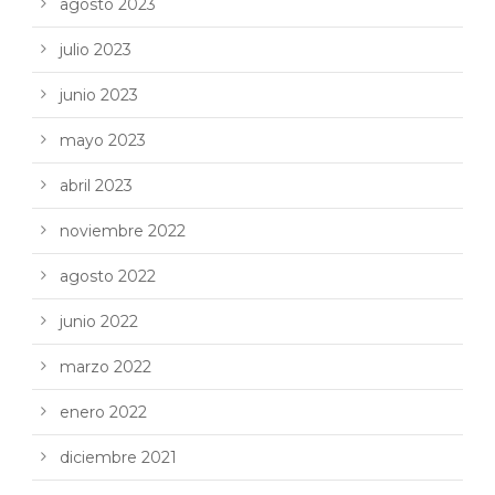
agosto 2023
julio 2023
junio 2023
mayo 2023
abril 2023
noviembre 2022
agosto 2022
junio 2022
marzo 2022
enero 2022
diciembre 2021