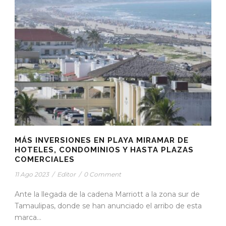
MÁS INVERSIONES EN PLAYA MIRAMAR DE
HOTELES, CONDOMINIOS Y HASTA PLAZAS
COMERCIALES
11 Ago 2023
/
Editor
/
0 Comment
Ante la llegada de la cadena Marriott a la zona sur de
Tamaulipas, donde se han anunciado el arribo de esta
marca...