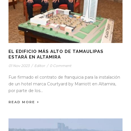
EL EDIFICIO MÁS ALTO DE TAMAULIPAS
ESTARÁ EN ALTAMIRA
01 Nov 2023
/
Editor
/
0 Comment
Fue firmado el contrato de franquicia para la instalación
de un hotel marca Courtyard by Marriott en Altamira,
por parte de los...
READ MORE