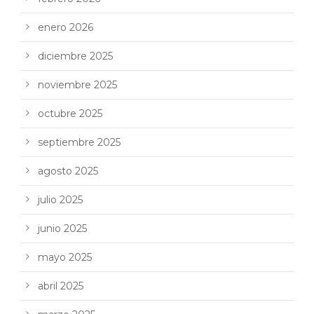
enero 2026
diciembre 2025
noviembre 2025
octubre 2025
septiembre 2025
agosto 2025
julio 2025
junio 2025
mayo 2025
abril 2025