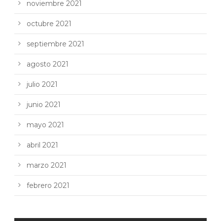
noviembre 2021
octubre 2021
septiembre 2021
agosto 2021
julio 2021
junio 2021
mayo 2021
abril 2021
marzo 2021
febrero 2021