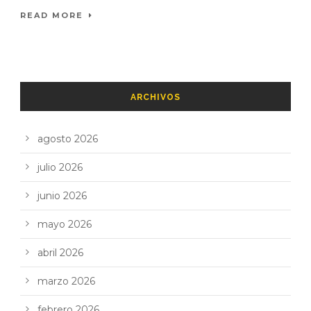
READ MORE
ARCHIVOS
agosto 2026
julio 2026
junio 2026
mayo 2026
abril 2026
marzo 2026
febrero 2026