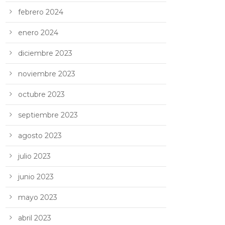
febrero 2024
enero 2024
diciembre 2023
noviembre 2023
octubre 2023
septiembre 2023
agosto 2023
julio 2023
junio 2023
mayo 2023
abril 2023