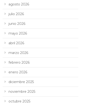
agosto 2026
julio 2026
junio 2026
mayo 2026
abril 2026
marzo 2026
febrero 2026
enero 2026
diciembre 2025
noviembre 2025
octubre 2025