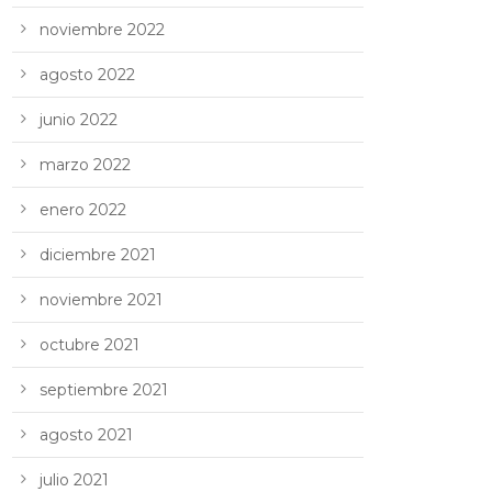
noviembre 2022
agosto 2022
junio 2022
marzo 2022
enero 2022
diciembre 2021
noviembre 2021
octubre 2021
septiembre 2021
agosto 2021
julio 2021