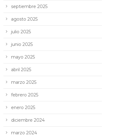
septiembre 2025
agosto 2025
julio 2025
junio 2025
mayo 2025
abril 2025
marzo 2025
febrero 2025
enero 2025
diciembre 2024
marzo 2024