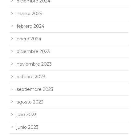
diciembre 2024
marzo 2024
febrero 2024
enero 2024
diciembre 2023
noviembre 2023
octubre 2023
septiembre 2023
agosto 2023
julio 2023
junio 2023