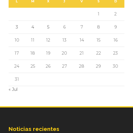
L
M
X
J
V
S
D
1
2
3
4
5
6
7
8
9
10
11
12
13
14
15
16
17
18
19
20
21
22
23
24
25
26
27
28
29
30
31
« Jul
Noticias recientes