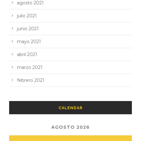
agosto 2021
julio 2021
junio 2021
mayo 2021
abril 2021
marzo 2021
febrero 2021
CALENDAR
AGOSTO 2026