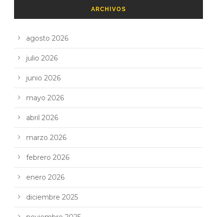
ARCHIVOS
agosto 2026
julio 2026
junio 2026
mayo 2026
abril 2026
marzo 2026
febrero 2026
enero 2026
diciembre 2025
noviembre 2025