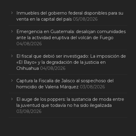
Inmuebles del gobierno federal disponibles para su
venta en la capital del país
05/08/2026
Emergencia en Guatemala: desalojan comunidades
ante la actividad eruptiva del volcán de Fuego
04/08/2026
El fiscal que debió ser investigado: La imposición de
«El Bayo» y la degradación de la justicia en
Chihuahua
04/08/2026
Captura la Fiscalía de Jalisco al sospechoso del
homicidio de Valeria Márquez
03/08/2026
El auge de los poppers: la sustancia de moda entre
la juventud que todavía no ha sido ilegalizada
03/08/2026