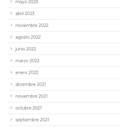
mayo 2023
abril 2023
noviembre 2022
agosto 2022
junio 2022
marzo 2022
enero 2022
diciembre 2021
noviembre 2021
octubre 2021
septiembre 2021