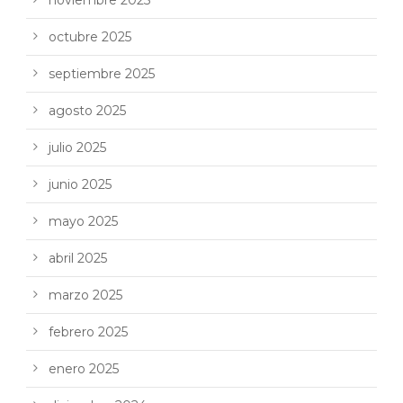
octubre 2025
septiembre 2025
agosto 2025
julio 2025
junio 2025
mayo 2025
abril 2025
marzo 2025
febrero 2025
enero 2025