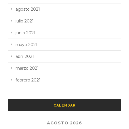
agosto 2021
julio 2021
junio 2021
mayo 2021
abril 2021
marzo 2021
febrero 2021
CALENDAR
AGOSTO 2026