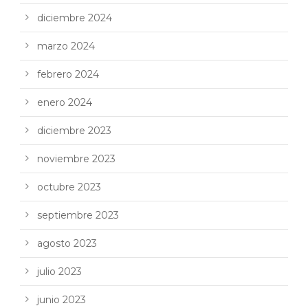
diciembre 2024
marzo 2024
febrero 2024
enero 2024
diciembre 2023
noviembre 2023
octubre 2023
septiembre 2023
agosto 2023
julio 2023
junio 2023