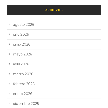
ARCHIVOS
agosto 2026
julio 2026
junio 2026
mayo 2026
abril 2026
marzo 2026
febrero 2026
enero 2026
diciembre 2025