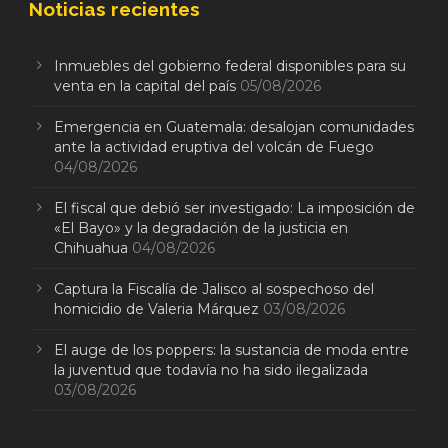
Noticias recientes
Inmuebles del gobierno federal disponibles para su
venta en la capital del país
05/08/2026
Emergencia en Guatemala: desalojan comunidades
ante la actividad eruptiva del volcán de Fuego
04/08/2026
El fiscal que debió ser investigado: La imposición de
«El Bayo» y la degradación de la justicia en
Chihuahua
04/08/2026
Captura la Fiscalía de Jalisco al sospechoso del
homicidio de Valeria Márquez
03/08/2026
El auge de los poppers: la sustancia de moda entre
la juventud que todavía no ha sido ilegalizada
03/08/2026