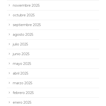
noviembre 2025
octubre 2025
septiembre 2025
agosto 2025
julio 2025
junio 2025
mayo 2025
abril 2025
marzo 2025
febrero 2025
enero 2025