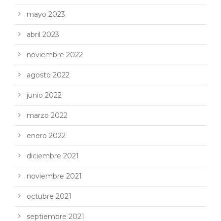
mayo 2023
abril 2023
noviembre 2022
agosto 2022
junio 2022
marzo 2022
enero 2022
diciembre 2021
noviembre 2021
octubre 2021
septiembre 2021