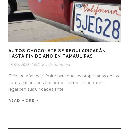
AUTOS CHOCOLATE SE REGULARIZARÁN
HASTA FIN DE AÑO EN TAMAULIPAS
28 Sep 2023
/
Editor
/
0 Comment
El fin de año es el límite para que los propietarios de los
autos importados conocidos como «chocolates»
legalicen sus unidades ante...
READ MORE