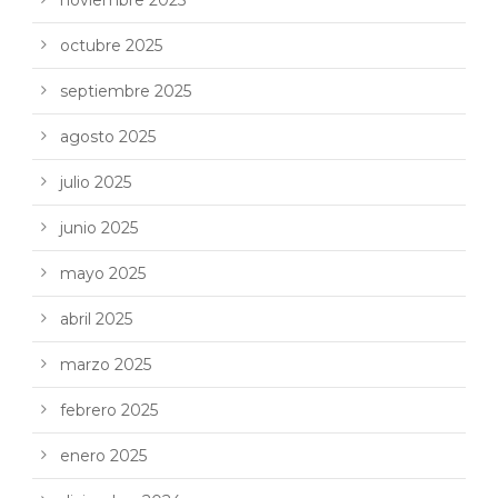
octubre 2025
septiembre 2025
agosto 2025
julio 2025
junio 2025
mayo 2025
abril 2025
marzo 2025
febrero 2025
enero 2025