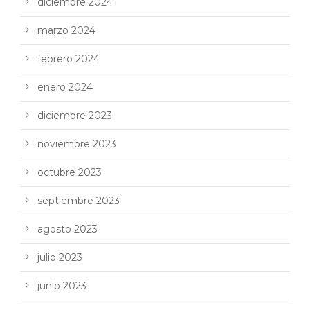
diciembre 2024
marzo 2024
febrero 2024
enero 2024
diciembre 2023
noviembre 2023
octubre 2023
septiembre 2023
agosto 2023
julio 2023
junio 2023