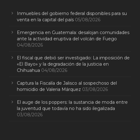
Inmuebles del gobierno federal disponibles para su
venta en la capital del país
05/08/2026
Emergencia en Guatemala: desalojan comunidades
ante la actividad eruptiva del volcán de Fuego
04/08/2026
El fiscal que debió ser investigado: La imposición de
«El Bayo» y la degradación de la justicia en
Chihuahua
04/08/2026
Captura la Fiscalía de Jalisco al sospechoso del
homicidio de Valeria Márquez
03/08/2026
El auge de los poppers: la sustancia de moda entre
la juventud que todavía no ha sido ilegalizada
03/08/2026