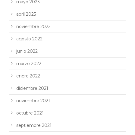
mayo 2023
abril 2023
noviembre 2022
agosto 2022
junio 2022
marzo 2022
enero 2022
diciembre 2021
noviembre 2021
octubre 2021
septiembre 2021