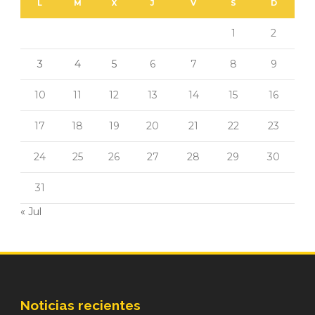
L
M
X
J
V
S
D
1
2
3
4
5
6
7
8
9
10
11
12
13
14
15
16
17
18
19
20
21
22
23
24
25
26
27
28
29
30
31
« Jul
Noticias recientes