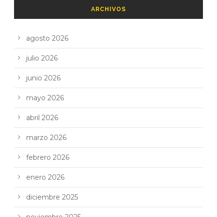
ARCHIVOS
agosto 2026
julio 2026
junio 2026
mayo 2026
abril 2026
marzo 2026
febrero 2026
enero 2026
diciembre 2025
noviembre 2025