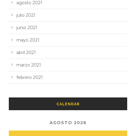
agosto 2021
julio 2021
junio 2021
mayo 2021
abril 2021
marzo 2021
febrero 2021
CALENDAR
AGOSTO 2026