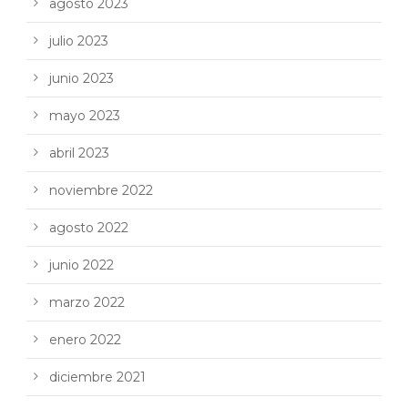
agosto 2023
julio 2023
junio 2023
mayo 2023
abril 2023
noviembre 2022
agosto 2022
junio 2022
marzo 2022
enero 2022
diciembre 2021