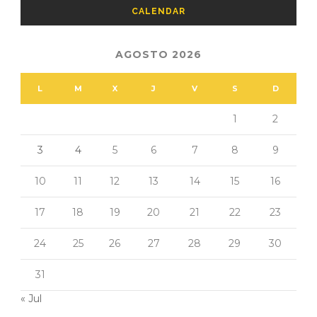
CALENDAR
AGOSTO 2026
L
M
X
J
V
S
D
1
2
3
4
5
6
7
8
9
10
11
12
13
14
15
16
17
18
19
20
21
22
23
24
25
26
27
28
29
30
31
« Jul