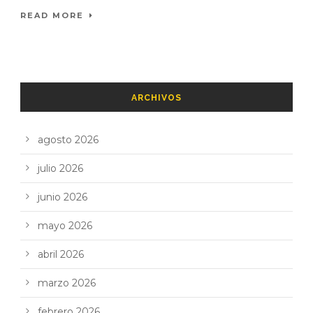
READ MORE
ARCHIVOS
agosto 2026
julio 2026
junio 2026
mayo 2026
abril 2026
marzo 2026
febrero 2026