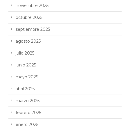
noviembre 2025
octubre 2025
septiembre 2025
agosto 2025
julio 2025
junio 2025
mayo 2025
abril 2025
marzo 2025
febrero 2025
enero 2025