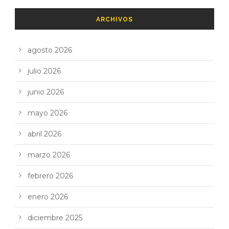
ARCHIVOS
agosto 2026
julio 2026
junio 2026
mayo 2026
abril 2026
marzo 2026
febrero 2026
enero 2026
diciembre 2025