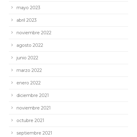
mayo 2023
abril 2023
noviembre 2022
agosto 2022
junio 2022
marzo 2022
enero 2022
diciembre 2021
noviembre 2021
octubre 2021
septiembre 2021