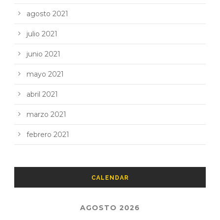
agosto 2021
julio 2021
junio 2021
mayo 2021
abril 2021
marzo 2021
febrero 2021
CALENDAR
AGOSTO 2026