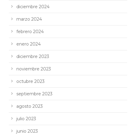
diciembre 2024
marzo 2024
febrero 2024
enero 2024
diciembre 2023
noviembre 2023
octubre 2023
septiembre 2023
agosto 2023
julio 2023
junio 2023