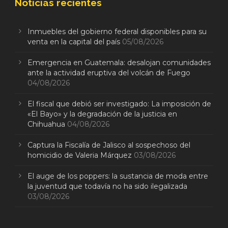
Noticias recientes
Inmuebles del gobierno federal disponibles para su
venta en la capital del país
05/08/2026
Emergencia en Guatemala: desalojan comunidades
ante la actividad eruptiva del volcán de Fuego
04/08/2026
El fiscal que debió ser investigado: La imposición de
«El Bayo» y la degradación de la justicia en
Chihuahua
04/08/2026
Captura la Fiscalía de Jalisco al sospechoso del
homicidio de Valeria Márquez
03/08/2026
El auge de los poppers: la sustancia de moda entre
la juventud que todavía no ha sido ilegalizada
03/08/2026