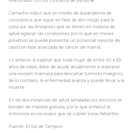
relacionado con los contratos de personal”.
Camacho indicó que en medio de la pandemia de
coronavirus que sigue en fase de alto riesgo para la
zona sur, las limitantes que se tienen en materia de
salud agravan las condiciones, por lo que en meses
próximos se puede presentar un potencial repunte de
casos en fase avanzada de cáncer de mama.
Lo anterior al explicar que toda mujer de entre 40 a 69
años de edad, debe de acudir anualmente a realizarse
una revisión mamaria para descartar tumores malignos,
de lo contrario, la enfermedad avanza y puede llevar a la
muerte.
En las dos instancias de salud señaladas los servicios se
brindan de manera gratuita, por lo que enfatizó la
entrevista es necesario que se cubran estas faltantes.
Fuente: El Sol de Tampico