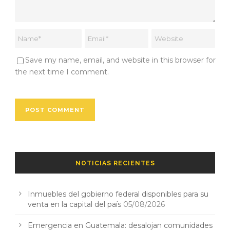
Save my name, email, and website in this browser for
the next time I comment.
NOTICIAS RECIENTES
Inmuebles del gobierno federal disponibles para su
venta en la capital del país
05/08/2026
Emergencia en Guatemala: desalojan comunidades