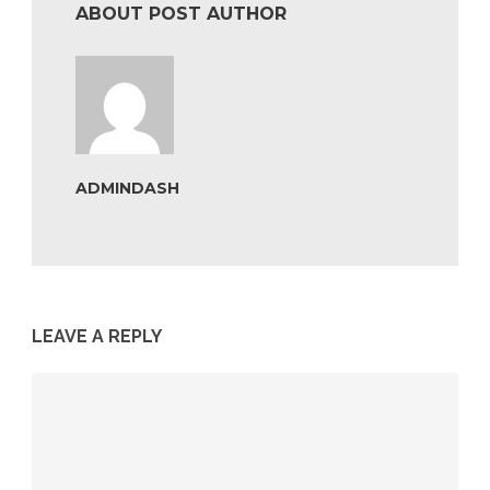
ABOUT POST AUTHOR
ADMINDASH
LEAVE A REPLY