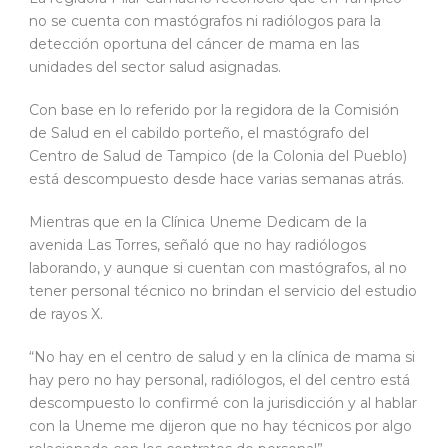
no se cuenta con mastógrafos ni radiólogos para la
detección oportuna del cáncer de mama en las
unidades del sector salud asignadas.
Con base en lo referido por la regidora de la Comisión
de Salud en el cabildo porteño, el mastógrafo del
Centro de Salud de Tampico (de la Colonia del Pueblo)
está descompuesto desde hace varias semanas atrás.
Mientras que en la Clínica Uneme Dedicam de la
avenida Las Torres, señaló que no hay radiólogos
laborando, y aunque si cuentan con mastógrafos, al no
tener personal técnico no brindan el servicio del estudio
de rayos X.
“No hay en el centro de salud y en la clínica de mama si
hay pero no hay personal, radiólogos, el del centro está
descompuesto lo confirmé con la jurisdicción y al hablar
con la Uneme me dijeron que no hay técnicos por algo