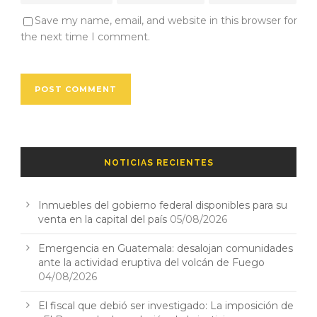
Save my name, email, and website in this browser for
the next time I comment.
NOTICIAS RECIENTES
Inmuebles del gobierno federal disponibles para su
venta en la capital del país
05/08/2026
Emergencia en Guatemala: desalojan comunidades
ante la actividad eruptiva del volcán de Fuego
04/08/2026
El fiscal que debió ser investigado: La imposición de