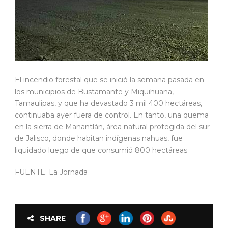
El incendio forestal que se inició la semana pasada en
los municipios de Bustamante y Miquihuana,
Tamaulipas, y que ha devastado 3 mil 400 hectáreas,
continuaba ayer fuera de control. En tanto, una quema
en la sierra de Manantlán, área natural protegida del sur
de Jalisco, donde habitan indígenas nahuas, fue
liquidado luego de que consumió 800 hectáreas
FUENTE: La Jornada
SHARE