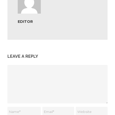
EDITOR
LEAVE A REPLY