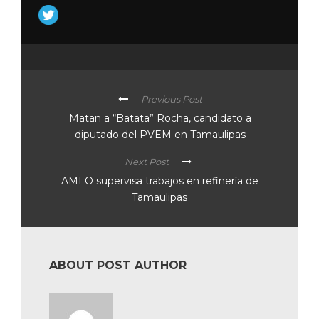
Previous Post
Matan a “Batata” Rocha, candidato a
diputado del PVEM en Tamaulipas
Next Post
AMLO supervisa trabajos en refinería de
Tamaulipas
ABOUT POST AUTHOR