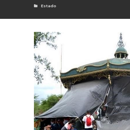
Estado