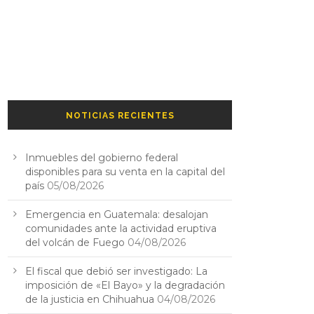
NOTICIAS RECIENTES
Inmuebles del gobierno federal
disponibles para su venta en la capital del
país
05/08/2026
Emergencia en Guatemala: desalojan
comunidades ante la actividad eruptiva
del volcán de Fuego
04/08/2026
El fiscal que debió ser investigado: La
imposición de «El Bayo» y la degradación
de la justicia en Chihuahua
04/08/2026