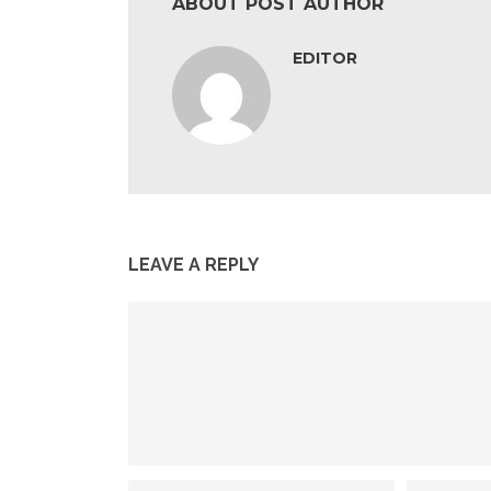
ABOUT POST AUTHOR
EDITOR
LEAVE A REPLY