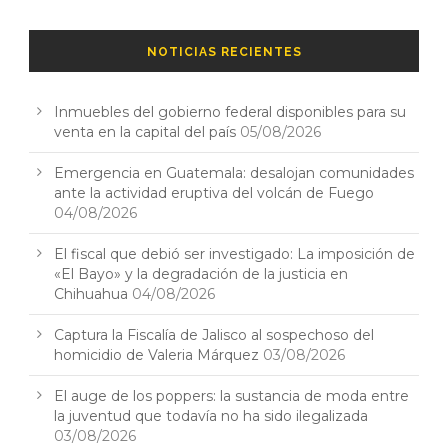
NOTICIAS RECIENTES
Inmuebles del gobierno federal disponibles para su
venta en la capital del país
05/08/2026
Emergencia en Guatemala: desalojan comunidades
ante la actividad eruptiva del volcán de Fuego
04/08/2026
El fiscal que debió ser investigado: La imposición de
«El Bayo» y la degradación de la justicia en
Chihuahua
04/08/2026
Captura la Fiscalía de Jalisco al sospechoso del
homicidio de Valeria Márquez
03/08/2026
El auge de los poppers: la sustancia de moda entre
la juventud que todavía no ha sido ilegalizada
03/08/2026