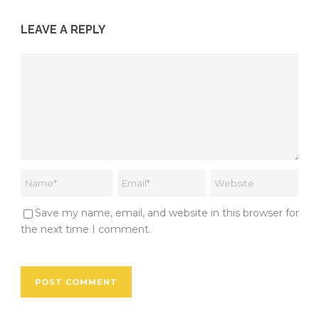
LEAVE A REPLY
Save my name, email, and website in this browser for
the next time I comment.