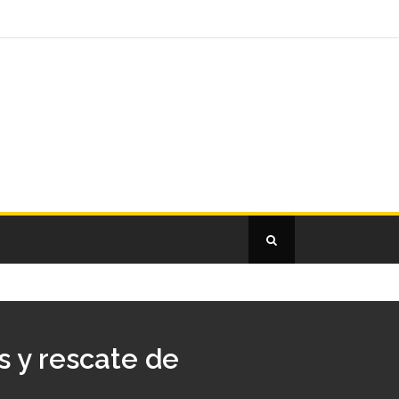
 y rescate de