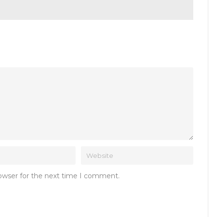
rowser for the next time I comment.