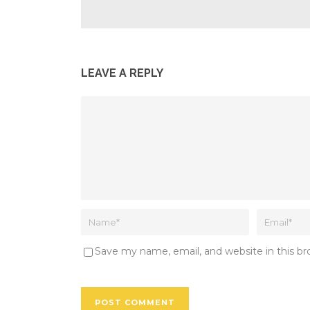
LEAVE A REPLY
Save my name, email, and website in this b