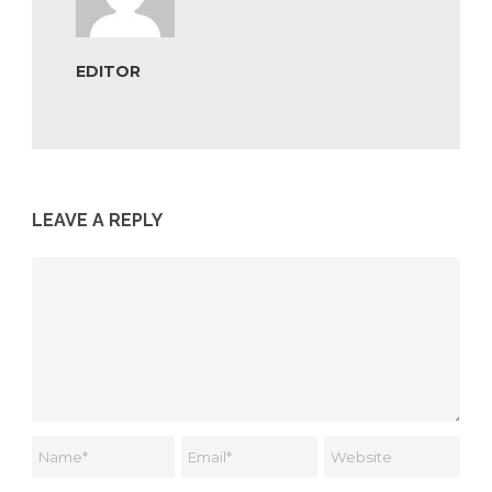
EDITOR
LEAVE A REPLY