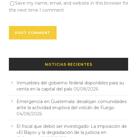
Save my name, email, and website in this browser for
the next time I comment.
NOTICIAS RECIENTES
Inmuebles del gobierno federal disponibles para su
venta en la capital del país
05/08/2026
Emergencia en Guatemala: desalojan comunidades
ante la actividad eruptiva del volcán de Fuego
04/08/2026
El fiscal que debió ser investigado: La imposición de
«El Bayo» y la degradación de la justicia en