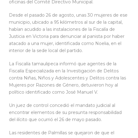
oficinas del Comité Directivo Municipal.
Desde el pasado 26 de agosto, unas 30 mujeres de ese
municipio, ubicado a 95 kilómetros al sur de la capital,
habían acudido a las instalaciones de la Fiscalía de
Justicia en Victoria para denunciar al panista por haber
atacado a una mujer, identificada como Noelia, en el
interior de la sede local del partido.
La Fiscalía tamaulipeca informó que agentes de la
Fiscalía Especializada en la Investigación de Delitos
contra Niñas, Niños y Adolescentes y Delitos contra las
Mujeres por Razones de Género, detuvieron hoy al
político identificado como José Manuel V.
Un juez de control concedió el mandato judicial al
encontrar elementos de su presunta responsabilidad
del ilícito que ocurrió el 26 de mayo pasado.
Las residentes de Palmillas se quejaron de que el