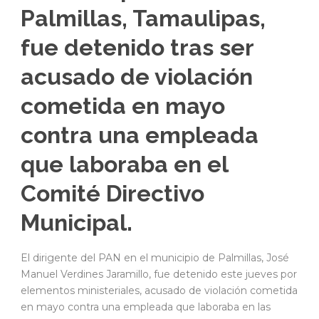
Palmillas, Tamaulipas,
fue detenido tras ser
acusado de violación
cometida en mayo
contra una empleada
que laboraba en el
Comité Directivo
Municipal.
El dirigente del PAN en el municipio de Palmillas, José
Manuel Verdines Jaramillo, fue detenido este jueves por
elementos ministeriales, acusado de violación cometida
en mayo contra una empleada que laboraba en las