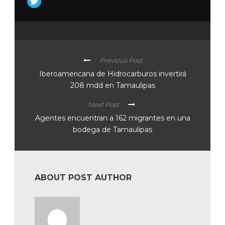
Previous Post
Iberoamericana de Hidrocarburos invertirá
208 mdd en Tamaulipas
Next Post
Agentes encuentran a 162 migrantes en una
bodega de Tamaulipas
ABOUT POST AUTHOR