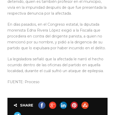
detenido, quien es también profesor en el municipio,
vivía en la impunidad después de que fue presentada la
respectiva denuncia por la afectada.
En días pasados, en el Congreso estatal, la diputada
morenista Edna Rivera López exigió a la Fiscalía que
procediera en contra del dirigente panista, a quien no
mencionó por su nombre, y pidió a la dirigencia de su
partido que lo expulsara por haber incurrido en el delito.
La legisladora señaló que la afectada le narró el hecho
ocurrido dentro de las oficinas del partido en aquella
localidad, durante el cuál sufrió un ataque de epilepsia.
FUENTE: Proceso
SHARE