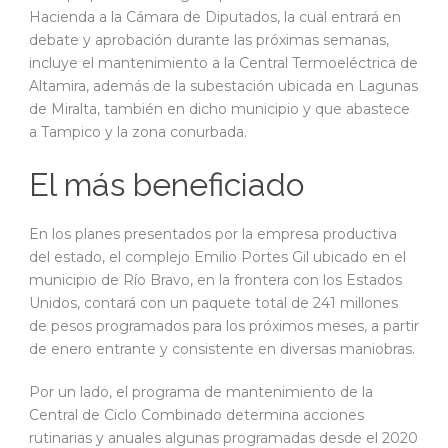
Hacienda a la Cámara de Diputados, la cual entrará en
debate y aprobación durante las próximas semanas,
incluye el mantenimiento a la Central Termoeléctrica de
Altamira, además de la subestación ubicada en Lagunas
de Miralta, también en dicho municipio y que abastece
a Tampico y la zona conurbada.
El más beneficiado
En los planes presentados por la empresa productiva
del estado, el complejo Emilio Portes Gil ubicado en el
municipio de Río Bravo, en la frontera con los Estados
Unidos, contará con un paquete total de 241 millones
de pesos programados para los próximos meses, a partir
de enero entrante y consistente en diversas maniobras.
Por un lado, el programa de mantenimiento de la
Central de Ciclo Combinado determina acciones
rutinarias y anuales algunas programadas desde el 2020