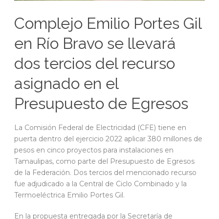
Complejo Emilio Portes Gil
en Río Bravo se llevará
dos tercios del recurso
asignado en el
Presupuesto de Egresos
La Comisión Federal de Electricidad (CFE) tiene en
puerta dentro del ejercicio 2022 aplicar 380 millones de
pesos en cinco proyectos para instalaciones en
Tamaulipas, como parte del Presupuesto de Egresos
de la Federación. Dos tercios del mencionado recurso
fue adjudicado a la Central de Ciclo Combinado y la
Termoeléctrica Emilio Portes Gil.
En la propuesta entregada por la Secretaría de