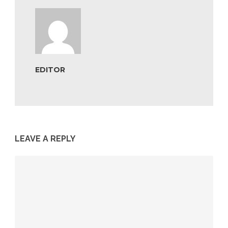
EDITOR
LEAVE A REPLY