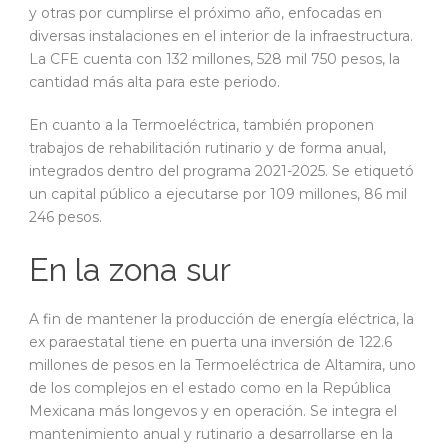
y otras por cumplirse el próximo año, enfocadas en
diversas instalaciones en el interior de la infraestructura.
La CFE cuenta con 132 millones, 528 mil 750 pesos, la
cantidad más alta para este periodo.
En cuanto a la Termoeléctrica, también proponen
trabajos de rehabilitación rutinario y de forma anual,
integrados dentro del programa 2021-2025. Se etiquetó
un capital público a ejecutarse por 109 millones, 86 mil
246 pesos.
En la zona sur
A fin de mantener la producción de energía eléctrica, la
ex paraestatal tiene en puerta una inversión de 122.6
millones de pesos en la Termoeléctrica de Altamira, uno
de los complejos en el estado como en la República
Mexicana más longevos y en operación. Se integra el
mantenimiento anual y rutinario a desarrollarse en la