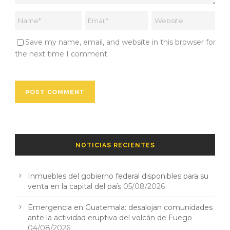
Save my name, email, and website in this browser for
the next time I comment.
NOTICIAS RECIENTES
Inmuebles del gobierno federal disponibles para su
venta en la capital del país
05/08/2026
Emergencia en Guatemala: desalojan comunidades
ante la actividad eruptiva del volcán de Fuego
04/08/2026