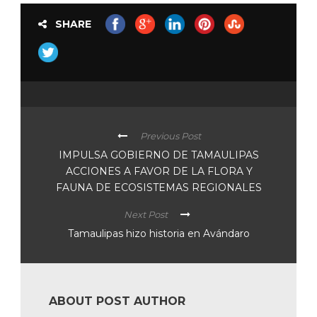
SHARE
Previous Post
IMPULSA GOBIERNO DE TAMAULIPAS
ACCIONES A FAVOR DE LA FLORA Y
FAUNA DE ECOSISTEMAS REGIONALES
Next Post
Tamaulipas hizo historia en Avándaro
ABOUT POST AUTHOR