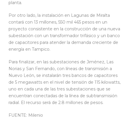
planta.
Por otro lado, la instalación en Lagunas de Miralta
contará con 13 millones, 550 mil 465 pesos en un
proyecto consistente en la construcción de una nueva
subestación con un transformador trifásico y un banco
de capacitores para atender la demanda creciente de
energía en Tampico.
Para finalizar, en las subestaciones de Jiménez, Las
Norias y San Fernando, con líneas de transmisión a
Nuevo León, se instalarán tres bancos de capacitores
de 5 megawatts en el nivel de tensión de 115 kilowatts,
uno en cada una de las tres subestaciones que se
encuentran conectadas de la línea de subtransmisión
radial. El recurso será de 2.8 millones de pesos.
FUENTE: Milenio