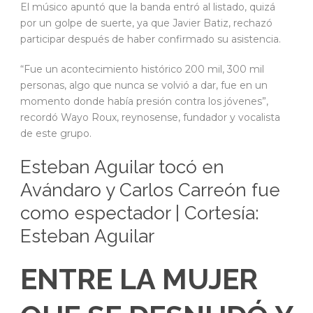
El músico apuntó que la banda entró al listado, quizá
por un golpe de suerte, ya que Javier Batiz, rechazó
participar después de haber confirmado su asistencia.
“Fue un acontecimiento histórico 200 mil, 300 mil
personas, algo que nunca se volvió a dar, fue en un
momento donde había presión contra los jóvenes”,
recordó Wayo Roux, reynosense, fundador y vocalista
de este grupo.
Esteban Aguilar tocó en
Avándaro y Carlos Carreón fue
como espectador | Cortesía:
Esteban Aguilar
ENTRE LA MUJER