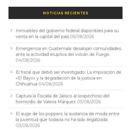
NOTICIAS RECIENTES
Inmuebles del gobierno federal disponibles para su
venta en la capital del país
05/08/2026
Emergencia en Guatemala: desalojan comunidades
ante la actividad eruptiva del volcán de Fuego
04/08/2026
El fiscal que debió ser investigado: La imposición de
«El Bayo» y la degradación de la justicia en
Chihuahua
04/08/2026
Captura la Fiscalía de Jalisco al sospechoso del
homicidio de Valeria Márquez
03/08/2026
El auge de los poppers: la sustancia de moda entre
la juventud que todavía no ha sido ilegalizada
03/08/2026