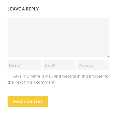
LEAVE A REPLY
Save my name, email, and website in this browser for
the next time I comment.