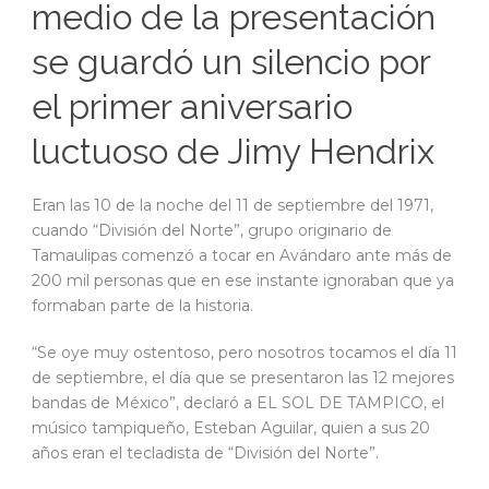
medio de la presentación
se guardó un silencio por
el primer aniversario
luctuoso de Jimy Hendrix
Eran las 10 de la noche del 11 de septiembre del 1971,
cuando “División del Norte”, grupo originario de
Tamaulipas comenzó a tocar en Avándaro ante más de
200 mil personas que en ese instante ignoraban que ya
formaban parte de la historia.
“Se oye muy ostentoso, pero nosotros tocamos el día 11
de septiembre, el día que se presentaron las 12 mejores
bandas de México”, declaró a EL SOL DE TAMPICO, el
músico tampiqueño, Esteban Aguilar, quien a sus 20
años eran el tecladista de “División del Norte”.