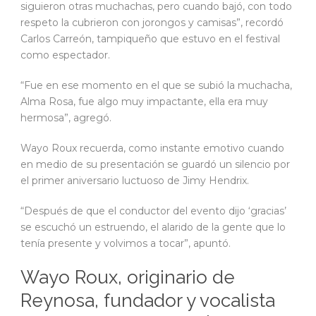
siguieron otras muchachas, pero cuando bajó, con todo
respeto la cubrieron con jorongos y camisas”, recordó
Carlos Carreón, tampiqueño que estuvo en el festival
como espectador.
“Fue en ese momento en el que se subió la muchacha,
Alma Rosa, fue algo muy impactante, ella era muy
hermosa”, agregó.
Wayo Roux recuerda, como instante emotivo cuando
en medio de su presentación se guardó un silencio por
el primer aniversario luctuoso de Jimy Hendrix.
“Después de que el conductor del evento dijo ‘gracias’
se escuchó un estruendo, el alarido de la gente que lo
tenía presente y volvimos a tocar”, apuntó.
Wayo Roux, originario de
Reynosa, fundador y vocalista