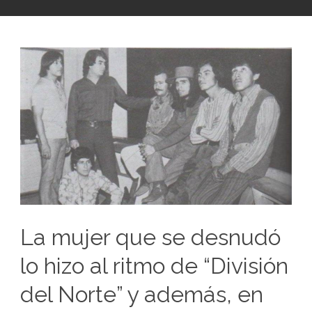
La mujer que se desnudó
lo hizo al ritmo de “División
del Norte” y además, en