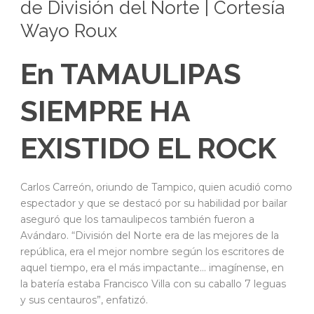
de División del Norte | Cortesía
Wayo Roux
En TAMAULIPAS
SIEMPRE HA
EXISTIDO EL ROCK
Carlos Carreón, oriundo de Tampico, quien acudió como
espectador y que se destacó por su habilidad por bailar
aseguró que los tamaulipecos también fueron a
Avándaro. “División del Norte era de las mejores de la
república, era el mejor nombre según los escritores de
aquel tiempo, era el más impactante… imagínense, en
la batería estaba Francisco Villa con su caballo 7 leguas
y sus centauros”, enfatizó.