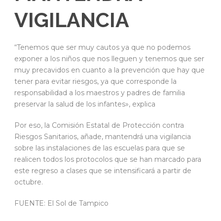
VIGILANCIA
“Tenemos que ser muy cautos ya que no podemos
exponer a los niños que nos lleguen y tenemos que ser
muy precavidos en cuanto a la prevención que hay que
tener para evitar riesgos, ya que corresponde la
responsabilidad a los maestros y padres de familia
preservar la salud de los infantes», explica
Por eso, la Comisión Estatal de Protección contra
Riesgos Sanitarios, añade, mantendrá una vigilancia
sobre las instalaciones de las escuelas para que se
realicen todos los protocolos que se han marcado para
este regreso a clases que se intensificará a partir de
octubre.
FUENTE: El Sol de Tampico