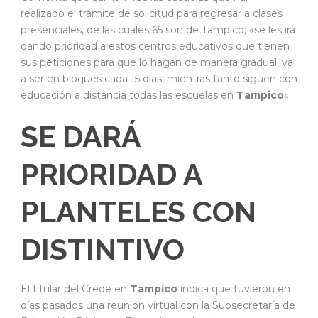
realizado el trámite de solicitud para regresar a clases
presenciales, de las cuales 65 son de Tampico; «se les irá
dando prioridad a estos centros educativos que tienen
sus peticiones para que lo hagan de manera gradual, va
a ser en bloques cada 15 días, mientras tanto siguen con
educación a distancia todas las escuelas en
Tampico
«.
SE DARÁ
PRIORIDAD A
PLANTELES CON
DISTINTIVO
El titular del Crede en
Tampico
indica que tuvieron en
días pasados una reunión virtual con la Subsecretaría de