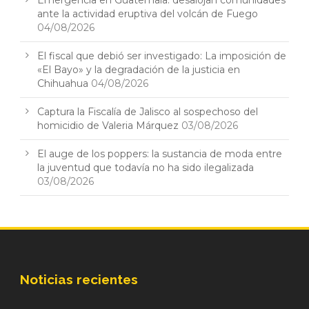
ante la actividad eruptiva del volcán de Fuego
04/08/2026
El fiscal que debió ser investigado: La imposición de
«El Bayo» y la degradación de la justicia en
Chihuahua
04/08/2026
Captura la Fiscalía de Jalisco al sospechoso del
homicidio de Valeria Márquez
03/08/2026
El auge de los poppers: la sustancia de moda entre
la juventud que todavía no ha sido ilegalizada
03/08/2026
Noticias recientes