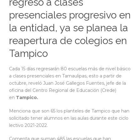
regreso a clases
presenciales progresivo en
la entidad, ya se planea la
reapertura de colegios en
Tampico
Cada 15 días regresarán 80 escuelas más de nivel básico
a clases presenciales en Tamaulipas, esto a partir de
octubre, reveló Juan José Gallegos Fuentes, jefe de la
oficina del Centro Regional de Educación (Crede)
en
Tampico.
Menciona que son 65 los planteles de Tampico que han
solicitado tener alumnos en las aulas durante este ciclo
lectivo 2021-2022.
Comenta que suman 485 las escuelas que han