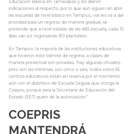
Educación Básica en Tamaulipas y les dieron
indicaciones al respecto, por lo que aún siguen sin abrir
las escuelas de nivel básico en Tampico, «se les va a dar
prioridad para un regreso de manera gradual, se
pretende que a nivel estado de las 485 escuela, cada 15
días van a ir regresando 80 planteles».
En Tampico, la mayoría de las instituciones educativas
que hicieron este trámite de regreso a clases de
manera presencial son privadas, “hay algunas oficiales,
pero son las mínimas, son cinco o seis, todos estos 65
centros educativos están en reserva por el momento
aún con el distintivo de Escuela Segura que otorga la
Coepris, porque será la Secretaría de Educación del
Estado (SET) quien dé la autorización”.
COEPRIS
MANTENDRÁ