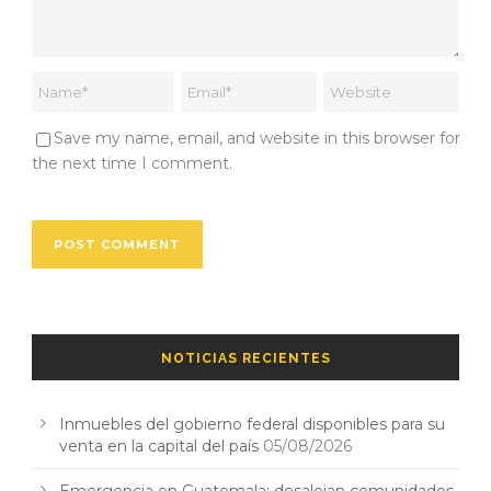
Save my name, email, and website in this browser for
the next time I comment.
NOTICIAS RECIENTES
Inmuebles del gobierno federal disponibles para su
venta en la capital del país
05/08/2026
Emergencia en Guatemala: desalojan comunidades