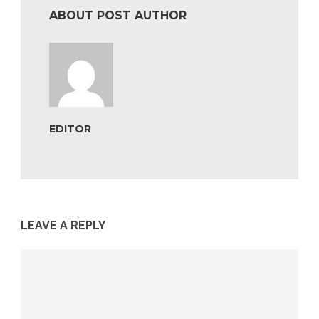
ABOUT POST AUTHOR
EDITOR
LEAVE A REPLY