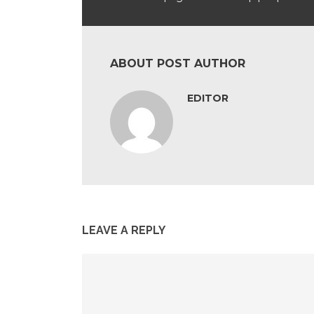
ABOUT POST AUTHOR
EDITOR
LEAVE A REPLY