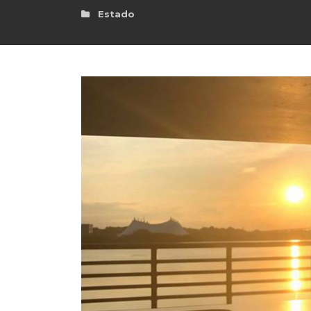
Estado